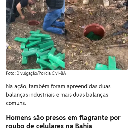
Foto: Divulgação/Polícia Civil-BA
Na ação, também foram apreendidas duas
balanças industriais e mais duas balanças
comuns.
Homens são presos em flagrante por
roubo de celulares na Bahia