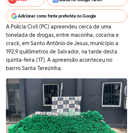
Adicionar como fonte preferida no Google
A Polícia Civil (PC) apreendeu cerca de uma
tonelada de drogas, entre maconha, cocaína e
crack, em Santo Antônio de Jesus, município a
192,9 quilômetros de Salvador, na tarde desta
quinta-feira (17). A apreensão aconteceu no
bairro Santa Terezinha.