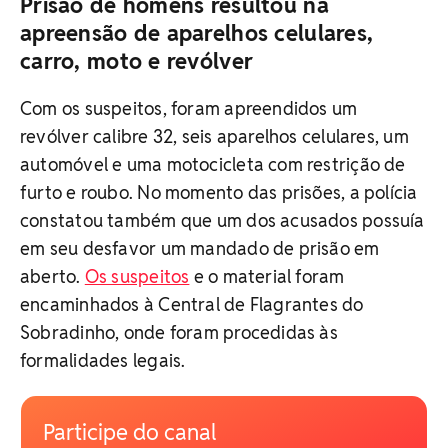
Prisão de homens resultou na
apreensão de aparelhos celulares,
carro, moto e revólver
Com os suspeitos, foram apreendidos um
revólver calibre 32, seis aparelhos celulares, um
automóvel e uma motocicleta com restrição de
furto e roubo. No momento das prisões, a polícia
constatou também que um dos acusados possuía
em seu desfavor um mandado de prisão em
aberto.
Os suspeitos
e o material foram
encaminhados à Central de Flagrantes do
Sobradinho, onde foram procedidas às
formalidades legais.
Participe do canal