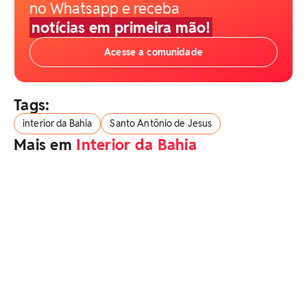
no Whatsapp e receba
notícias em primeira mão!
Acesse a comunidade
Tags:
interior da Bahia
Santo Antônio de Jesus
Mais em
Interior da Bahia