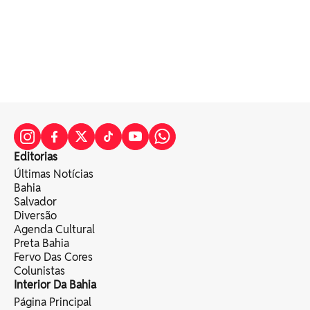
Editorias
Últimas Notícias
Bahia
Salvador
Diversão
Agenda Cultural
Preta Bahia
Fervo Das Cores
Colunistas
Interior Da Bahia
Página Principal