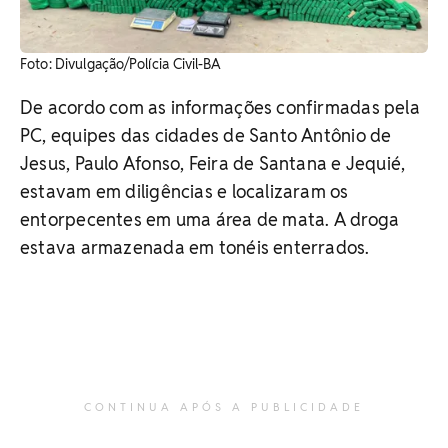
Foto: Divulgação/Polícia Civil-BA
De acordo com as informações confirmadas pela
PC, equipes das cidades de Santo Antônio de
Jesus, Paulo Afonso, Feira de Santana e Jequié,
estavam em diligências e localizaram os
entorpecentes em uma área de mata. A droga
estava armazenada em tonéis enterrados.
CONTINUA APÓS A PUBLICIDADE