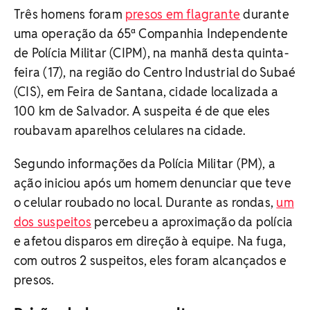
Três homens foram
presos em flagrante
durante
uma operação da 65ª Companhia Independente
de Polícia Militar (CIPM), na manhã desta quinta-
feira (17), na região do Centro Industrial do Subaé
(CIS), em Feira de Santana, cidade localizada a
100 km de Salvador. A suspeita é de que eles
roubavam aparelhos celulares na cidade.
Segundo informações da Polícia Militar (PM), a
ação iniciou após um homem denunciar que teve
o celular roubado no local. Durante as rondas,
um
dos suspeitos
percebeu a aproximação da polícia
e afetou disparos em direção à equipe. Na fuga,
com outros 2 suspeitos, eles foram alcançados e
presos.