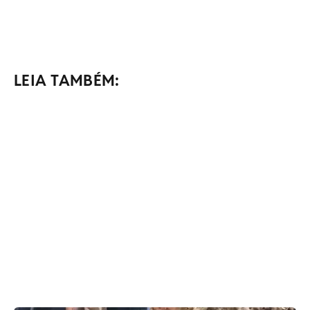
LEIA TAMBÉM: