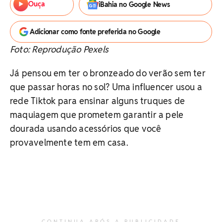
Ouça
iBahia no Google News
Adicionar como fonte preferida no Google
Foto: Reprodução Pexels
Já pensou em ter o bronzeado do verão sem ter
que passar horas no sol? Uma influencer usou a
rede Tiktok para ensinar alguns truques de
maquiagem que prometem garantir a pele
dourada usando acessórios que você
provavelmente tem em casa.
CONTINUA APÓS A PUBLICIDADE