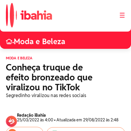
☰
Moda e Beleza
•
MODA E BELEZA
Conheça truque de
efeito bronzeado que
viralizou no TikTok
Segredinho viralizou nas redes sociais
Redação iBahia
25/03/2022 às 4:00 • Atualizada em 29/08/2022 às 2:48