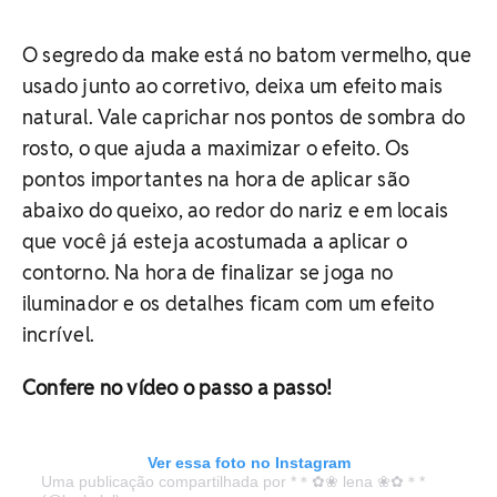
O segredo da make está no batom vermelho, que
usado junto ao corretivo, deixa um efeito mais
natural. Vale caprichar nos pontos de sombra do
rosto, o que ajuda a maximizar o efeito. Os
pontos importantes na hora de aplicar são
abaixo do queixo, ao redor do nariz e em locais
que você já esteja acostumada a aplicar o
contorno. Na hora de finalizar se joga no
iluminador e os detalhes ficam com um efeito
incrível.
Confere no vídeo o passo a passo!
Ver essa foto no Instagram
Uma publicação compartilhada por *＊✿❀ lena ❀✿＊*