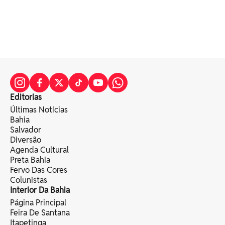
Editorias
Últimas Notícias
Bahia
Salvador
Diversão
Agenda Cultural
Preta Bahia
Fervo Das Cores
Colunistas
Interior Da Bahia
Página Principal
Feira De Santana
Itapetinga