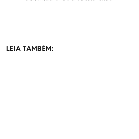
LEIA TAMBÉM: