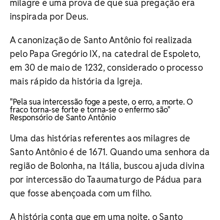
milagre e uma prova de que sua pregação era
inspirada por Deus.
A canonização de Santo Antônio foi realizada
pelo Papa Gregório IX, na catedral de Espoleto,
em 30 de maio de 1232, considerado o processo
mais rápido da história da Igreja.
"Pela sua intercessão foge a peste, o erro, a morte. O
fraco torna-se forte e torna-se o enfermo são"
Responsório de Santo Antônio
Uma das histórias referentes aos milagres de
Santo Antônio é de 1671. Quando uma senhora da
região de Bolonha, na Itália, buscou ajuda divina
por intercessão do Taaumaturgo de Pádua para
que fosse abençoada com um filho.
A história conta que em uma noite, o Santo