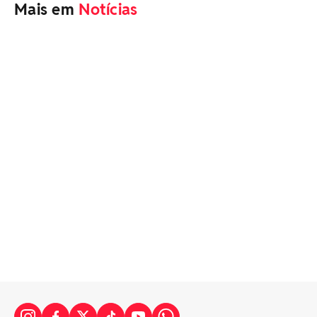
Mais em
Notícias