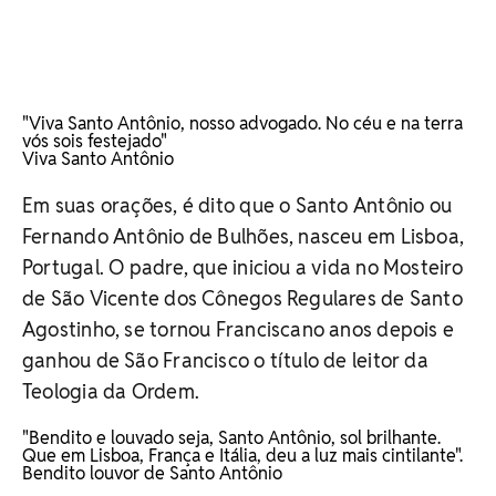
"Viva Santo Antônio, nosso advogado. No céu e na terra
vós sois festejado"
Viva Santo Antônio
Em suas orações, é dito que o Santo Antônio ou
Fernando Antônio de Bulhões, nasceu em Lisboa,
Portugal. O padre, que iniciou a vida no Mosteiro
de São Vicente dos Cônegos Regulares de Santo
Agostinho, se tornou Franciscano anos depois e
ganhou de São Francisco o título de leitor da
Teologia da Ordem.
"Bendito e louvado seja, Santo Antônio, sol brilhante.
Que em Lisboa, França e Itália, deu a luz mais cintilante".
Bendito louvor de Santo Antônio