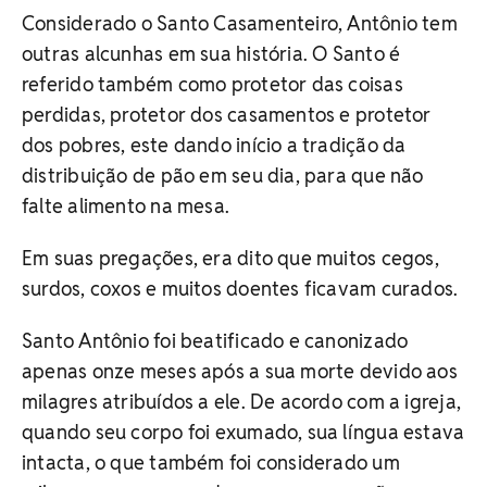
Considerado o Santo Casamenteiro, Antônio tem
outras alcunhas em sua história. O Santo é
referido também como protetor das coisas
perdidas, protetor dos casamentos e protetor
dos pobres, este dando início a tradição da
distribuição de pão em seu dia, para que não
falte alimento na mesa.
Em suas pregações, era dito que muitos cegos,
surdos, coxos e muitos doentes ficavam curados.
Santo Antônio foi beatificado e canonizado
apenas onze meses após a sua morte devido aos
milagres atribuídos a ele. De acordo com a igreja,
quando seu corpo foi exumado, sua língua estava
intacta, o que também foi considerado um