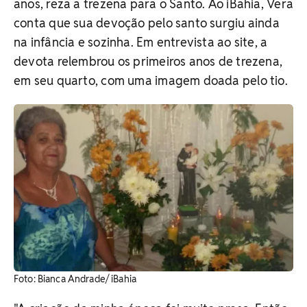
anos, reza a trezena para o Santo. Ao iBahia, Vera
conta que sua devoção pelo santo surgiu ainda
na infância e sozinha. Em entrevista ao site, a
devota relembrou os primeiros anos de trezena,
em seu quarto, com uma imagem doada pelo tio.
Foto: Bianca Andrade/ iBahia