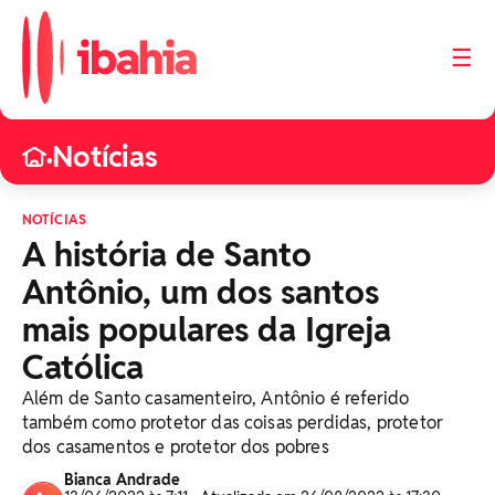
☰
Notícias
•
NOTÍCIAS
A história de Santo
Antônio, um dos santos
mais populares da Igreja
Católica
Além de Santo casamenteiro, Antônio é referido
também como protetor das coisas perdidas, protetor
dos casamentos e protetor dos pobres
Bianca Andrade