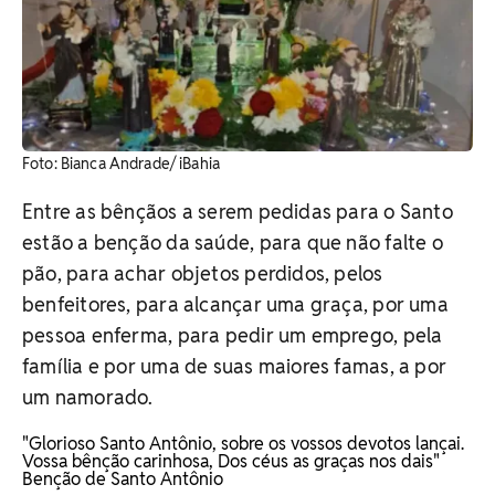
Foto: Bianca Andrade/ iBahia
Entre as bênçãos a serem pedidas para o Santo
estão a benção da saúde, para que não falte o
pão, para achar objetos perdidos, pelos
benfeitores, para alcançar uma graça, por uma
pessoa enferma, para pedir um emprego, pela
família e por uma de suas maiores famas, a por
um namorado.
"Glorioso Santo Antônio, sobre os vossos devotos lançai.
Vossa bênção carinhosa, Dos céus as graças nos dais"
Benção de Santo Antônio