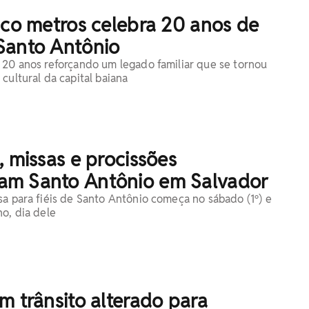
nco metros celebra 20 anos de
Santo Antônio
 20 anos reforçando um legado familiar que se tornou
cultural da capital baiana
, missas e procissões
m Santo Antônio em Salvador
sa para fiéis de Santo Antônio começa no sábado (1º) e
ho, dia dele
m trânsito alterado para