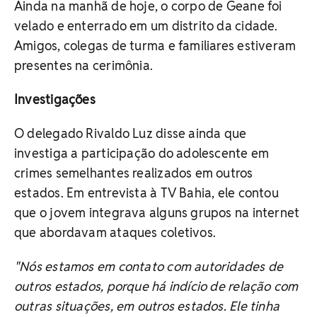
Ainda na manhã de hoje, o corpo de Geane foi
velado e enterrado em um distrito da cidade.
Amigos, colegas de turma e familiares estiveram
presentes na cerimônia.
Investigações
O delegado Rivaldo Luz disse ainda que
investiga a participação do adolescente em
crimes semelhantes realizados em outros
estados. Em entrevista à TV Bahia, ele contou
que o jovem integrava alguns grupos na internet
que abordavam ataques coletivos.
"Nós estamos em contato com autoridades de
outros estados, porque há indício de relação com
outras situações, em outros estados. Ele tinha