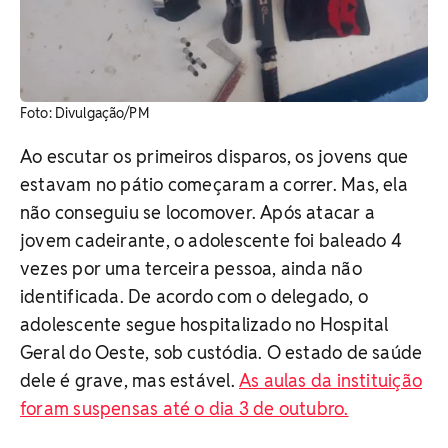
Foto: Divulgação/PM
Ao escutar os primeiros disparos, os jovens que
estavam no pátio começaram a correr. Mas, ela
não conseguiu se locomover. Após atacar a
jovem cadeirante, o adolescente foi baleado 4
vezes por uma terceira pessoa, ainda não
identificada. De acordo com o delegado, o
adolescente segue hospitalizado no Hospital
Geral do Oeste, sob custódia. O estado de saúde
dele é grave, mas estável.
As aulas da instituição
foram suspensas até o dia 3 de outubro.