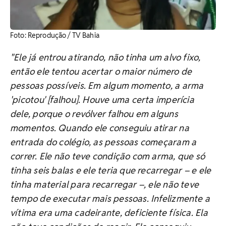
Foto: Reprodução / TV Bahia
"Ele já entrou atirando, não tinha um alvo fixo,
então ele tentou acertar o maior número de
pessoas possíveis. Em algum momento, a arma
'picotou' [falhou]. Houve uma certa imperícia
dele, porque o revólver falhou em alguns
momentos. Quando ele conseguiu atirar na
entrada do colégio, as pessoas começaram a
correr. Ele não teve condição com arma, que só
tinha seis balas e ele teria que recarregar – e ele
tinha material para recarregar –, ele não teve
tempo de executar mais pessoas. Infelizmente a
vítima era uma cadeirante, deficiente física. Ela