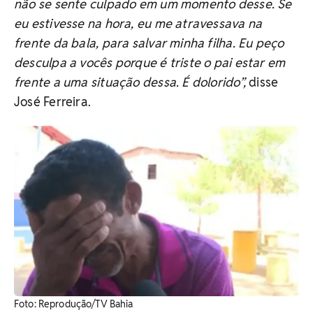
não se sente culpado em um momento desse. Se
eu estivesse na hora, eu me atravessava na
frente da bala, para salvar minha filha. Eu peço
desculpa a vocês porque é triste o pai estar em
frente a uma situação dessa. É dolorido”,
disse
José Ferreira.
Foto: Reprodução/TV Bahia