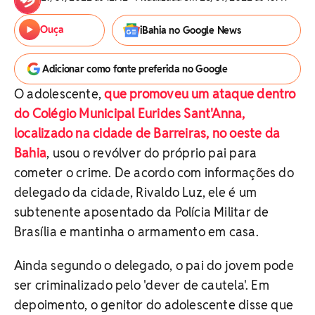
Ouça
iBahia no Google News
Adicionar como fonte preferida no Google
O adolescente,
que promoveu um ataque dentro
do Colégio Municipal Eurides Sant'Anna,
localizado na cidade de Barreiras, no oeste da
Bahia
, usou o revólver do próprio pai para
cometer o crime. De acordo com informações do
delegado da cidade, Rivaldo Luz, ele é um
subtenente aposentado da Polícia Militar de
Brasília e mantinha o armamento em casa.
Ainda segundo o delegado, o pai do jovem pode
ser criminalizado pelo 'dever de cautela'. Em
depoimento, o genitor do adolescente disse que