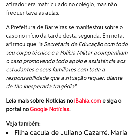
atirador era matriculado no colégio, mas não
frequentava as aulas.
A Prefeitura de Barreiras se manifestou sobre o
caso no início da tarde desta segunda. Em nota,
afirmou que
"a Secretaria de Educação com todo
seu corpo técnico e a Polícia Militar acompanham
o caso promovendo todo apoio e assistência aos
estudantes e seus familiares com toda a
responsabilidade que a situação requer, diante
de tão inesperada tragédia".
Leia mais sobre Notícias no
iBahia.com
e siga o
portal no
Google Notícias
.
Veja também:
Filha caçula de Juliano Cazarré, Maria