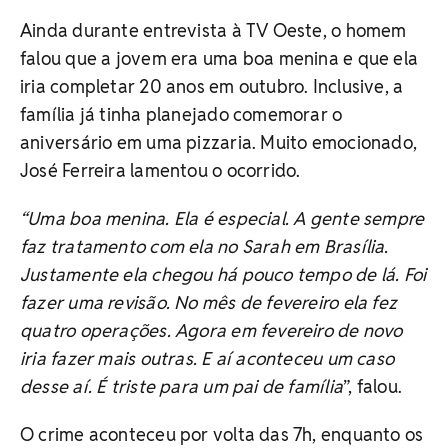
Ainda durante entrevista à TV Oeste, o homem
falou que a jovem era uma boa menina e que ela
iria completar 20 anos em outubro. Inclusive, a
família já tinha planejado comemorar o
aniversário em uma pizzaria. Muito emocionado,
José Ferreira lamentou o ocorrido.
“Uma boa menina. Ela é especial. A gente sempre
faz tratamento com ela no Sarah em Brasília.
Justamente ela chegou há pouco tempo de lá. Foi
fazer uma revisão. No mês de fevereiro ela fez
quatro operações. Agora em fevereiro de novo
iria fazer mais outras. E aí aconteceu um caso
desse aí. É triste para um pai de família
”, falou.
O crime aconteceu por volta das 7h, enquanto os