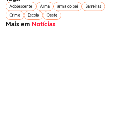
Adolescente
Arma
arma do pai
Barreiras
Crime
Escola
Oeste
Mais em
Notícias