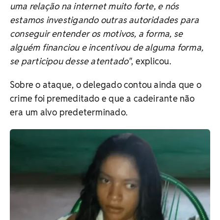
uma relação na internet muito forte, e nós
estamos investigando outras autoridades para
conseguir entender os motivos, a forma, se
alguém financiou e incentivou de alguma forma,
se participou desse atentado"
, explicou.
Sobre o ataque, o delegado contou ainda que o
crime foi premeditado e que a cadeirante não
era um alvo predeterminado.