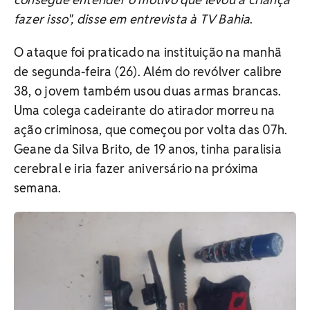
fazer isso", disse em entrevista à TV Bahia
.
O ataque foi praticado na instituição na manhã
de segunda-feira (26). Além do revólver calibre
38, o jovem também usou duas armas brancas.
Uma colega cadeirante do atirador morreu na
ação criminosa, que começou por volta das 07h.
Geane da Silva Brito, de 19 anos, tinha paralisia
cerebral e iria fazer aniversário na próxima
semana.