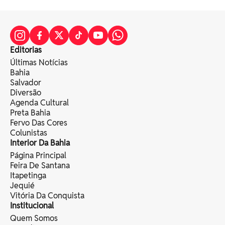
Editorias
Últimas Notícias
Bahia
Salvador
Diversão
Agenda Cultural
Preta Bahia
Fervo Das Cores
Colunistas
Interior Da Bahia
Página Principal
Feira De Santana
Itapetinga
Jequié
Vitória Da Conquista
Institucional
Quem Somos