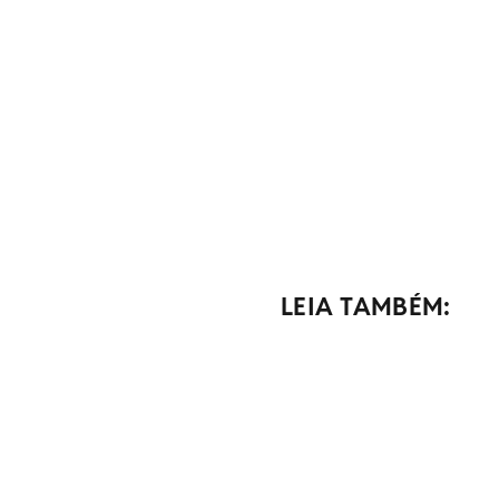
LEIA TAMBÉM: