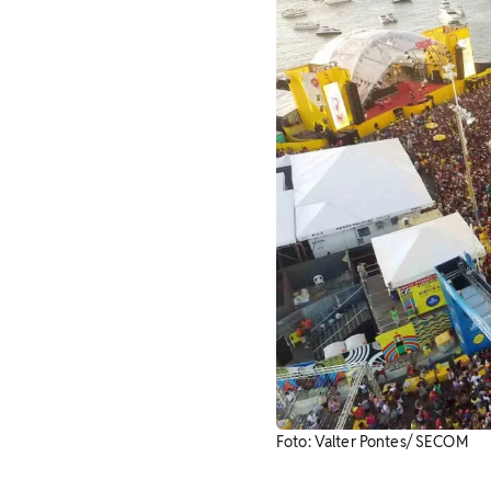
Foto: Valter Pontes/ SECOM