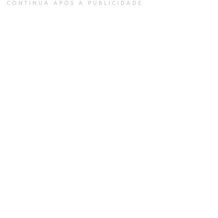
CONTINUA APÓS A PUBLICIDADE