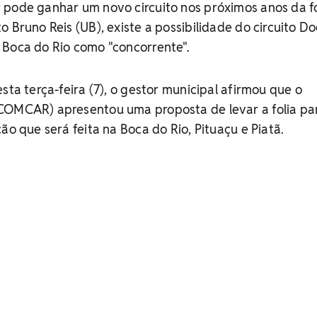
pode ganhar um novo circuito nos próximos anos da fo
 Bruno Reis (UB), existe a possibilidade do circuito Do
 Boca do Rio como "concorrente".
sta terça-feira (7), o gestor municipal afirmou que o
COMCAR) apresentou uma proposta de levar a folia pa
ão que será feita na Boca do Rio, Pituaçu e Piatã.