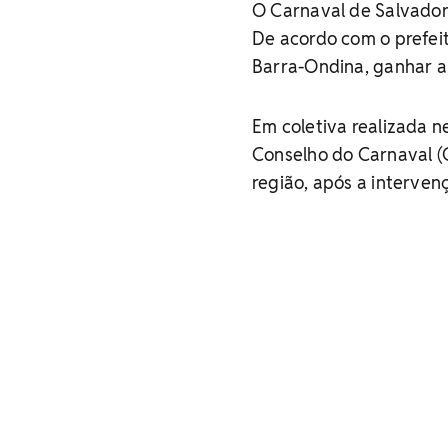
O Carnaval de Salvador 
De acordo com o prefeito
Barra-Ondina, ganhar a
Em coletiva realizada ne
Conselho do Carnaval (
região, após a intervenç