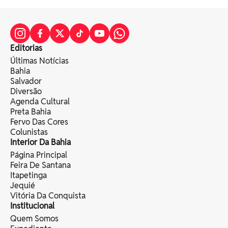
Editorias
Últimas Notícias
Bahia
Salvador
Diversão
Agenda Cultural
Preta Bahia
Fervo Das Cores
Colunistas
Interior Da Bahia
Página Principal
Feira De Santana
Itapetinga
Jequié
Vitória Da Conquista
Institucional
Quem Somos