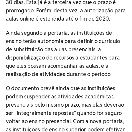
30 dias. Esta já é a terceira vez que o prazo é
prorrogado. Porém, desta vez, a autorização para
aulas online é estendida até o fim de 2020.
Ainda segundo a portaria, as instituições de
ensino terão autonomia para definir o currículo
de substituição das aulas presenciais, a
disponibilização de recursos a estudantes para
que eles possam acompanhar as aulas, e a
realização de atividades durante o período.
O documento prevê ainda que as instituições
podem suspender as atividades acadêmicas
presenciais pelo mesmo prazo, mas elas deverão
ser “integralmente repostas” quando for seguro
voltar ao ensino presencial. Com a nova portaria,
as instituições de ensino superior podem efetivar