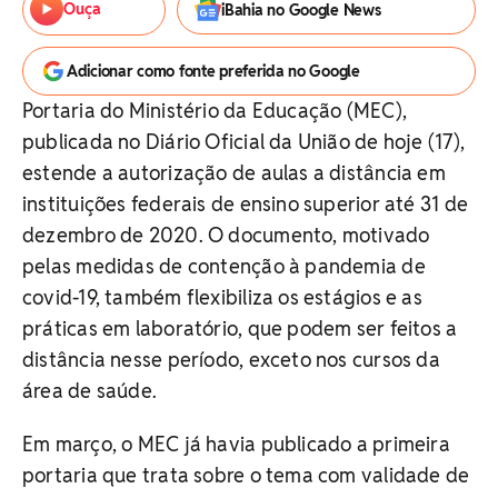
Ouça
iBahia no Google News
Adicionar como fonte preferida no Google
Portaria do Ministério da Educação (MEC),
publicada no Diário Oficial da União de hoje (17),
estende a autorização de aulas a distância em
instituições federais de ensino superior até 31 de
dezembro de 2020. O documento, motivado
pelas medidas de contenção à pandemia de
covid-19, também flexibiliza os estágios e as
práticas em laboratório, que podem ser feitos a
distância nesse período, exceto nos cursos da
área de saúde.
Em março, o MEC já havia publicado a primeira
portaria que trata sobre o tema com validade de