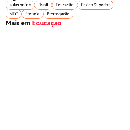
aulas online
Brasil
Educação
Ensino Superior
MEC
Portaria
Prorrogação
Mais em
Educação