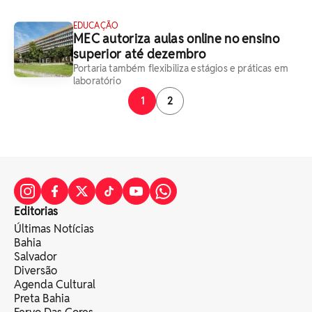
EDUCAÇÃO
MEC autoriza aulas online no ensino
superior até dezembro
Portaria também flexibiliza estágios e práticas em
laboratório
1
2
Editorias
Últimas Notícias
Bahia
Salvador
Diversão
Agenda Cultural
Preta Bahia