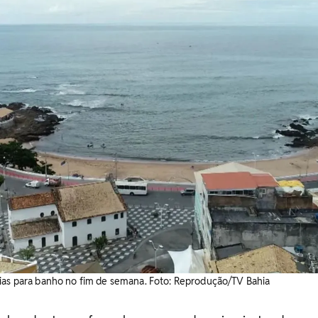
rias para banho no fim de semana. Foto: Reprodução/TV Bahia