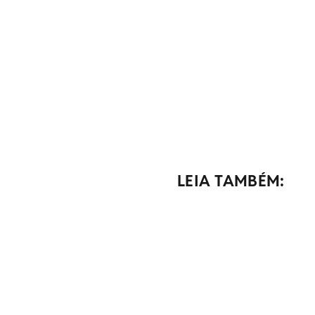
LEIA TAMBÉM: