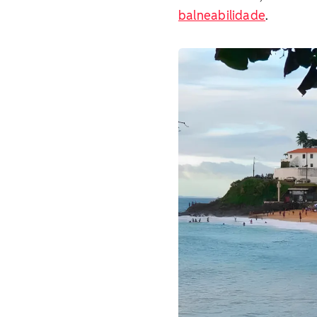
balneabilidade
.