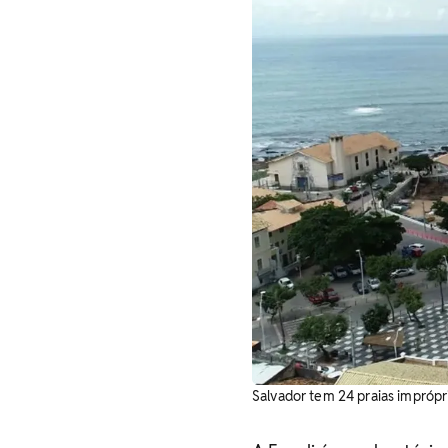
Salvador tem 24 praias impróp