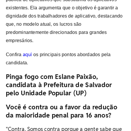
existentes. Ela argumenta que o objetivo é garantir a
dignidade dos trabalhadores de aplicativo, destacando
que, no modelo atual, os lucros são
predominantemente direcionados para grandes
empresários.
aqui
Confira
os principais pontos abordados pela
candidata.
Pinga fogo com Eslane Paixão,
candidata à Prefeitura de Salvador
pelo Unidade Popular (UP)
Você é contra ou a favor da redução
da maioridade penal para 16 anos?
"Contra. Somos contra porque a gente sabe que