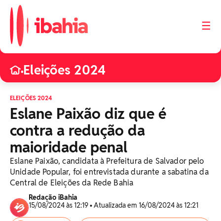
☰
Eleições 2024
•
ELEIÇÕES 2024
Eslane Paixão diz que é
contra a redução da
maioridade penal
Eslane Paixão, candidata à Prefeitura de Salvador pelo
Unidade Popular, foi entrevistada durante a sabatina da
Central de Eleições da Rede Bahia
Redação iBahia
15/08/2024 às 12:19 • Atualizada em 16/08/2024 às 12:21