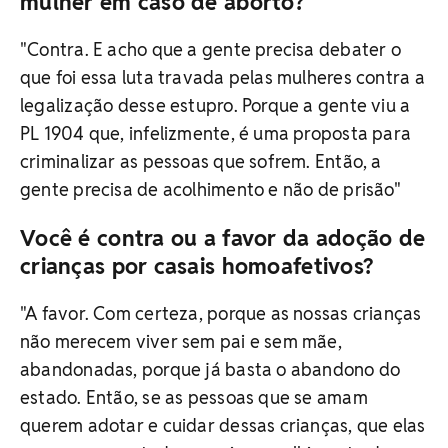
mulher em caso de aborto?
"Contra. E acho que a gente precisa debater o
que foi essa luta travada pelas mulheres contra a
legalização desse estupro. Porque a gente viu a
PL 1904 que, infelizmente, é uma proposta para
criminalizar as pessoas que sofrem. Então, a
gente precisa de acolhimento e não de prisão"
Você é contra ou a favor da adoção de
crianças por casais homoafetivos?
"A favor. Com certeza, porque as nossas crianças
não merecem viver sem pai e sem mãe,
abandonadas, porque já basta o abandono do
estado. Então, se as pessoas que se amam
querem adotar e cuidar dessas crianças, que elas