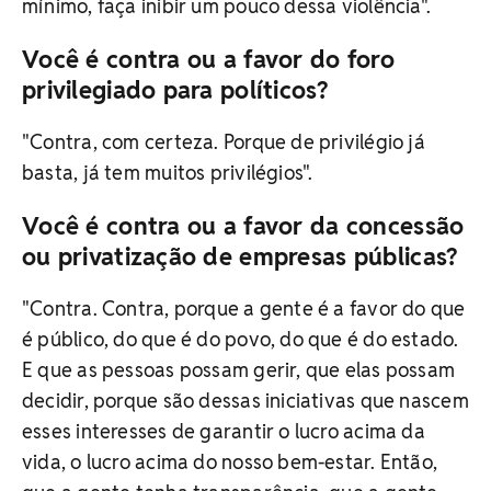
mínimo, faça inibir um pouco dessa violência".
Você é contra ou a favor do foro
privilegiado para políticos?
"Contra, com certeza. Porque de privilégio já
basta, já tem muitos privilégios".
Você é contra ou a favor da concessão
ou privatização de empresas públicas?
"Contra. Contra, porque a gente é a favor do que
é público, do que é do povo, do que é do estado.
E que as pessoas possam gerir, que elas possam
decidir, porque são dessas iniciativas que nascem
esses interesses de garantir o lucro acima da
vida, o lucro acima do nosso bem-estar. Então,