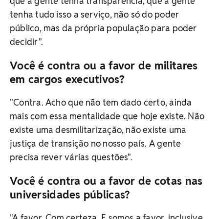
que a gente tenha transparência, que a gente
tenha tudo isso a serviço, não só do poder
público, mas da própria população para poder
decidir".
Você é contra ou a favor de militares
em cargos executivos?
"Contra. Acho que não tem dado certo, ainda
mais com essa mentalidade que hoje existe. Não
existe uma desmilitarização, não existe uma
justiça de transição no nosso país. A gente
precisa rever várias questões".
Você é contra ou a favor de cotas nas
universidades públicas?
"A favor. Com certeza. E somos a favor, inclusive,