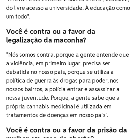
do livre acesso a universidade. À educação como
um todo".
Você é contra ou a favor da
legalização da maconha?
"Nós somos contra, porque a gente entende que
a violência, em primeiro lugar, precisa ser
debatida no nosso país, porque se utiliza a
política de guerra às drogas para poder, nos
nossos bairros, a polícia entrar e assassinar a
nossa juventude. Porque, a gente sabe que a
própria cannabis medicinal é utilizada em
tratamentos de doenças em nosso país".
Você é contra ou a favor da prisão da