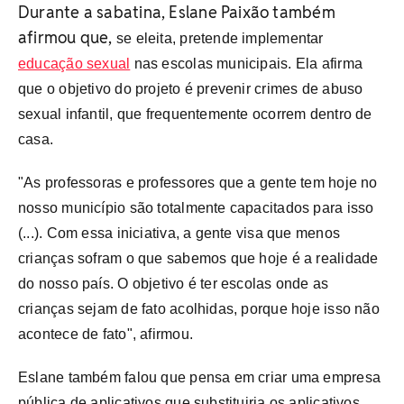
Durante a sabatina, Eslane Paixão também
afirmou que,
se eleita, pretende implementar
educação sexual
nas escolas municipais.
Ela afirma
que o objetivo do projeto é prevenir crimes de abuso
sexual infantil, que frequentemente ocorrem dentro de
casa.
"As professoras e professores que a gente tem hoje no
nosso município são totalmente capacitados para isso
(...). Com essa iniciativa, a gente visa que menos
crianças sofram o que sabemos que hoje é a realidade
do nosso país. O objetivo é ter escolas onde as
crianças sejam de fato acolhidas, porque hoje isso não
acontece de fato", afirmou.
Eslane também falou que pensa em criar uma empresa
pública de aplicativos que substituiria os aplicativos