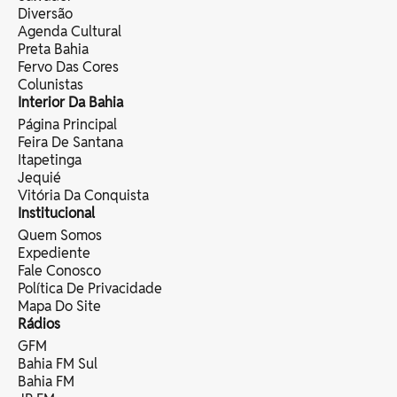
Diversão
Agenda Cultural
Preta Bahia
Fervo Das Cores
Colunistas
Interior Da Bahia
Página Principal
Feira De Santana
Itapetinga
Jequié
Vitória Da Conquista
Institucional
Quem Somos
Expediente
Fale Conosco
Política De Privacidade
Mapa Do Site
Rádios
GFM
Bahia FM Sul
Bahia FM