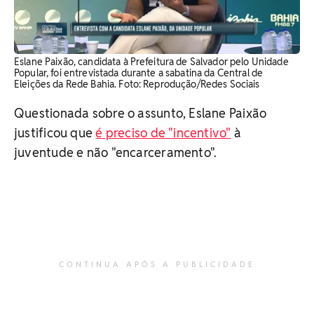
Eslane Paixão, candidata à Prefeitura de Salvador pelo Unidade
Popular, foi entrevistada durante a sabatina da Central de
Eleições da Rede Bahia. Foto: Reprodução/Redes Sociais
Questionada sobre o assunto, Eslane Paixão
justificou que
é preciso de "incentivo"
à
juventude e não "encarceramento".
CONTINUA APÓS A PUBLICIDADE