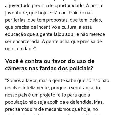
a juventude precisa de oportunidade. A nossa
juventude, que hoje está construindo nas
periferias, que tem propostas, que tem ideias,
que precisa de incentivo a cultura, a essa
educação que a gente falou aqui, e não merece
ser encarcerada. A gente acha que precisa de
oportunidade".
Você é contra ou favor do uso de
câmeras nas fardas dos policiais?
"Somos a favor, mas a gente sabe que só isso não
resolve. Infelizmente, porque a segurança do
nosso país é um projeto feito para que a
população não seja acolhida e defendida. Mas,
precisamos sim de mecanismos que hoje, no