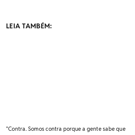
LEIA TAMBÉM:
"Contra. Somos contra porque a gente sabe que