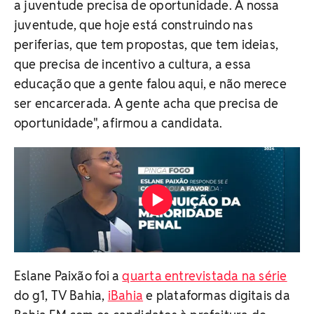
a juventude precisa de oportunidade. A nossa
juventude, que hoje está construindo nas
periferias, que tem propostas, que tem ideias,
que precisa de incentivo a cultura, a essa
educação que a gente falou aqui, e não merece
ser encarcerada. A gente acha que precisa de
oportunidade", afirmou a candidata.
Eslane Paixão foi a
quarta entrevistada na série
do g1, TV Bahia,
iBahia
e plataformas digitais da