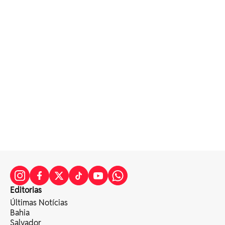
Editorias
Últimas Notícias
Bahia
Salvador