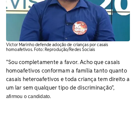
Victor Marinho defende adoção de crianças por casais
homoafetivos. Foto: Reprodução/Redes Sociais
"Sou completamente a favor. Acho que casais
homoafetivos conformam a família tanto quanto
casais heteroafetivos e toda criança tem direito a
um lar sem qualquer tipo de discriminação",
afirmou o candidato.