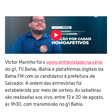
Victor Marinho foi o
sexto entrevistado na série
do g1, TV Bahia, iBahia e plataformas digitais da
Bahia FM com os candidatos à prefeitura de
Salvador. A ordem das entrevistas foi
estabelecida por meio de sorteio. As sabatinas
são realizadas aos vivo, entre 12 e 20 de agosto,
às 9h30, com transmissão no g1 Bahia.