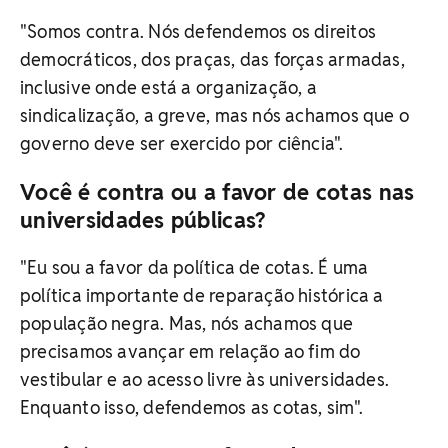
"Somos contra. Nós defendemos os direitos
democráticos, dos praças, das forças armadas,
inclusive onde está a organização, a
sindicalização, a greve, mas nós achamos que o
governo deve ser exercido por ciência".
Você é contra ou a favor de cotas nas
universidades públicas?
"Eu sou a favor da política de cotas. É uma
política importante de reparação histórica a
população negra. Mas, nós achamos que
precisamos avançar em relação ao fim do
vestibular e ao acesso livre às universidades.
Enquanto isso, defendemos as cotas, sim".