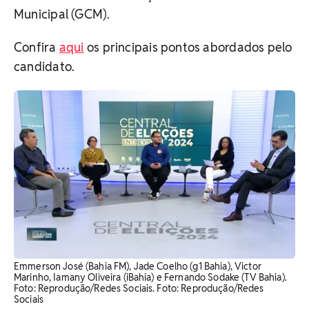
Municipal (GCM).
Confira
aqui
os principais pontos abordados pelo
candidato.
Emmerson José (Bahia FM), Jade Coelho (g1 Bahia), Victor
Marinho, Iamany Oliveira (iBahia) e Fernando Sodake (TV Bahia).
Foto: Reprodução/Redes Sociais. Foto: Reprodução/Redes
Sociais