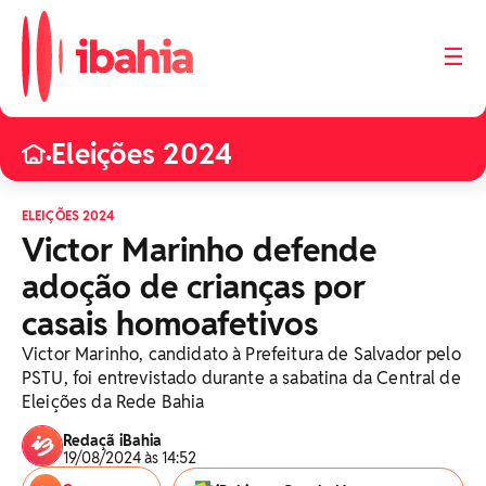
☰
Eleições 2024
•
ELEIÇÕES 2024
Victor Marinho defende
adoção de crianças por
casais homoafetivos
Victor Marinho, candidato à Prefeitura de Salvador pelo
PSTU, foi entrevistado durante a sabatina da Central de
Eleições da Rede Bahia
Redaçã iBahia
19/08/2024 às 14:52