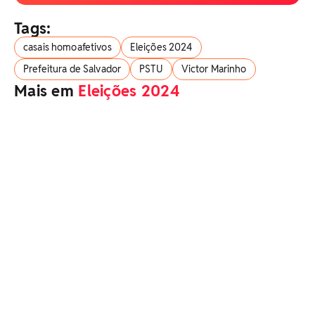
Tags:
casais homoafetivos
Eleições 2024
Prefeitura de Salvador
PSTU
Victor Marinho
Mais em
Eleições 2024