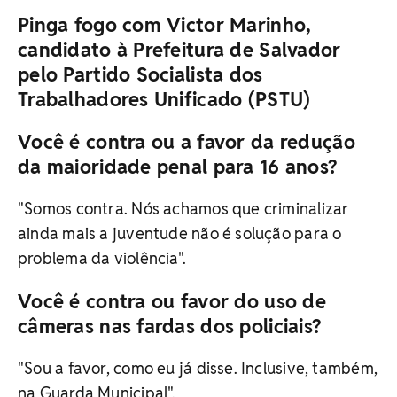
Pinga fogo com Victor Marinho,
candidato à Prefeitura de Salvador
pelo Partido Socialista dos
Trabalhadores Unificado (PSTU)
Você é contra ou a favor da redução
da maioridade penal para 16 anos?
"Somos contra. Nós achamos que criminalizar
ainda mais a juventude não é solução para o
problema da violência".
Você é contra ou favor do uso de
câmeras nas fardas dos policiais?
"Sou a favor, como eu já disse. Inclusive, também,
na Guarda Municipal".