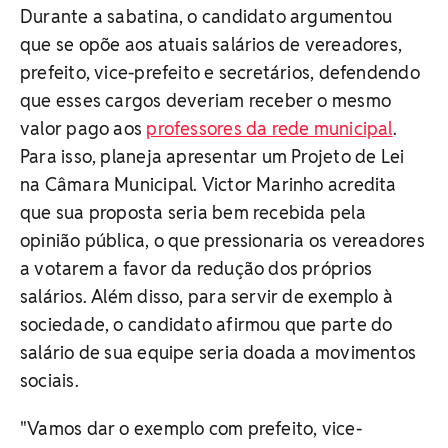
Durante a sabatina, o candidato argumentou
que se opõe aos atuais salários de vereadores,
prefeito, vice-prefeito e secretários, defendendo
que esses cargos deveriam receber o mesmo
valor pago aos
professores da rede municipal
.
Para isso, planeja apresentar um Projeto de Lei
na Câmara Municipal. Victor Marinho acredita
que sua proposta seria bem recebida pela
opinião pública, o que pressionaria os vereadores
a votarem a favor da redução dos próprios
salários. Além disso, para servir de exemplo à
sociedade, o candidato afirmou que parte do
salário de sua equipe seria doada a movimentos
sociais.
"Vamos dar o exemplo com prefeito, vice-