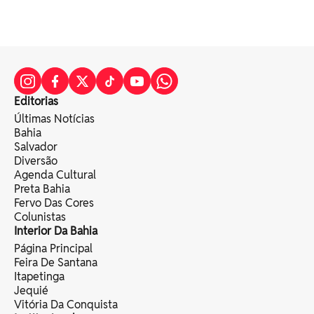
Editorias
Últimas Notícias
Bahia
Salvador
Diversão
Agenda Cultural
Preta Bahia
Fervo Das Cores
Colunistas
Interior Da Bahia
Página Principal
Feira De Santana
Itapetinga
Jequié
Vitória Da Conquista