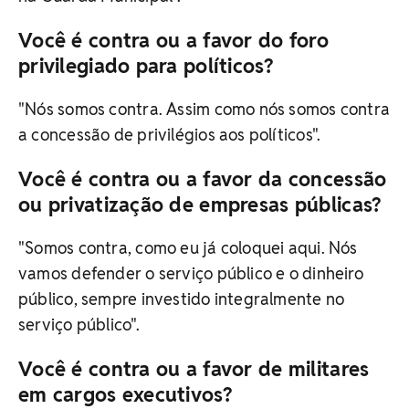
Você é contra ou a favor do foro
privilegiado para políticos?
"Nós somos contra. Assim como nós somos contra
a concessão de privilégios aos políticos".
Você é contra ou a favor da concessão
ou privatização de empresas públicas?
"Somos contra, como eu já coloquei aqui. Nós
vamos defender o serviço público e o dinheiro
público, sempre investido integralmente no
serviço público".
Você é contra ou a favor de militares
em cargos executivos?