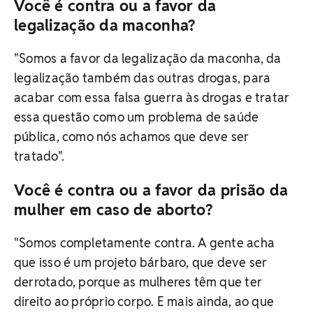
Você é contra ou a favor da
legalização da maconha?
"Somos a favor da legalização da maconha, da
legalização também das outras drogas, para
acabar com essa falsa guerra às drogas e tratar
essa questão como um problema de saúde
pública, como nós achamos que deve ser
tratado".
Você é contra ou a favor da prisão da
mulher em caso de aborto?
"Somos completamente contra. A gente acha
que isso é um projeto bárbaro, que deve ser
derrotado, porque as mulheres têm que ter
direito ao próprio corpo. E mais ainda, ao que