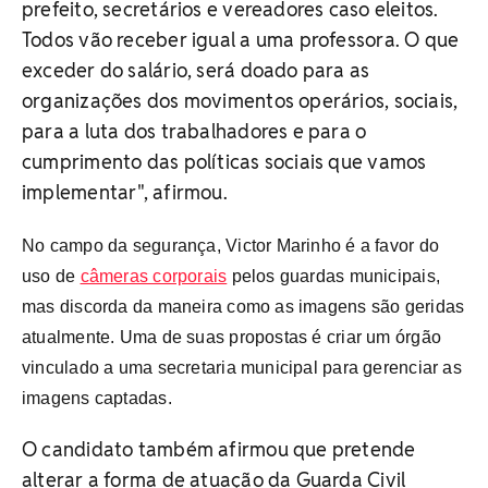
prefeito, secretários e vereadores caso eleitos.
Todos vão receber igual a uma professora. O que
exceder do salário, será doado para as
organizações dos movimentos operários, sociais,
para a luta dos trabalhadores e para o
cumprimento das políticas sociais que vamos
implementar", afirmou.
No campo da segurança, Victor Marinho é a favor do
uso de
câmeras corporais
pelos guardas municipais,
mas discorda da maneira como as imagens são geridas
atualmente. Uma de suas propostas é criar um órgão
vinculado a uma secretaria municipal para gerenciar as
imagens captadas.
O candidato também afirmou que pretende
alterar a forma de atuação da Guarda Civil