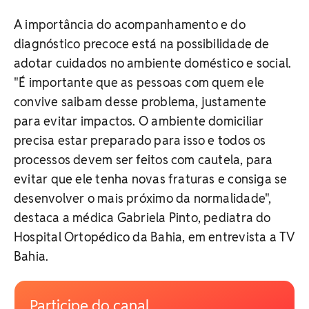
A importância do acompanhamento e do
diagnóstico precoce está na possibilidade de
adotar cuidados no ambiente doméstico e social.
"É importante que as pessoas com quem ele
convive saibam desse problema, justamente
para evitar impactos. O ambiente domiciliar
precisa estar preparado para isso e todos os
processos devem ser feitos com cautela, para
evitar que ele tenha novas fraturas e consiga se
desenvolver o mais próximo da normalidade",
destaca a médica Gabriela Pinto, pediatra do
Hospital Ortopédico da Bahia, em entrevista a TV
Bahia.
Participe do canal