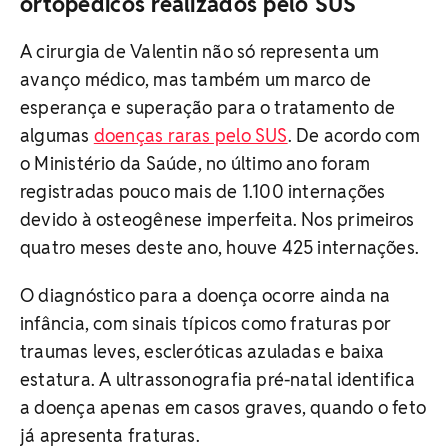
ortopédicos realizados pelo SUS
A cirurgia de Valentin não só representa um
avanço médico, mas também um marco de
esperança e superação para o tratamento de
algumas
doenças raras pelo SUS
. De acordo com
o Ministério da Saúde, no último ano foram
registradas pouco mais de 1.100 internações
devido à osteogênese imperfeita. Nos primeiros
quatro meses deste ano, houve 425 internações.
O diagnóstico para a doença ocorre ainda na
infância, com sinais típicos como fraturas por
traumas leves, escleróticas azuladas e baixa
estatura. A ultrassonografia pré-natal identifica
a doença apenas em casos graves, quando o feto
já apresenta fraturas.