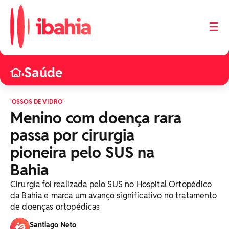
☰
Saúde
•
'OSSOS DE VIDRO'
Menino com doença rara
passa por cirurgia
pioneira pelo SUS na
Bahia
Cirurgia foi realizada pelo SUS no Hospital Ortopédico
da Bahia e marca um avanço significativo no tratamento
de doenças ortopédicas
Santiago Neto