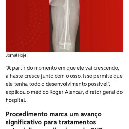
Jornal Hoje
“A partir do momento em que ele vai crescendo,
a haste cresce junto com o osso. Isso permite que
ele tenha todo o desenvolvimento possível”,
explicou o médico Roger Alencar, diretor geral do
hospital.
Procedimento marca um avanço
significativo para tratamentos