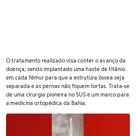
O tratamento realizado visa conter o avanço da
doença, sendo implantado uma haste de titânio
em cada fêmur para que a estrutura óssea seja
separada e as pernas não fiquem tortas. Trata-se
de uma cirurgia pioneira no SUS e um marco para
a medicina ortopédica da Bahia.