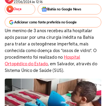
27/06/2024 às 12:16
Ouça
iBahia no Google News
Adicionar como fonte preferida no Google
Um menino de 3 anos recebeu alta hospitalar
após passar por uma cirurgia inédita na Bahia
para tratar a osteogênese imperfeita, mais
conhecida como doença dos “ossos de vidro“. O
procedimento foi realizado no
Hospital
Ortopédico do Estado
, em Salvador, através do
Sistema Único de Saúde (SUS).