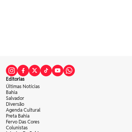
Editorias
Últimas Notícias
Bahia
Salvador
Diversão
Agenda Cultural
Preta Bahia
Fervo Das Cores
Colunistas