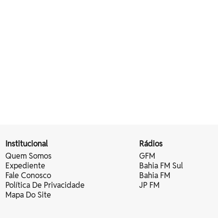
Institucional
Rádios
Quem Somos
GFM
Expediente
Bahia FM Sul
Fale Conosco
Bahia FM
Política De Privacidade
JP FM
Mapa Do Site