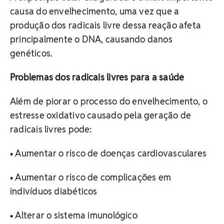
causa do envelhecimento, uma vez que a
produção dos radicais livre dessa reação afeta
principalmente o DNA, causando danos
genéticos.
Problemas dos radicais livres para a saúde
Além de piorar o processo do envelhecimento, o
estresse oxidativo causado pela geração de
radicais livres pode:
• Aumentar o risco de doenças cardiovasculares
• Aumentar o risco de complicações em
indivíduos diabéticos
• Alterar o sistema imunológico