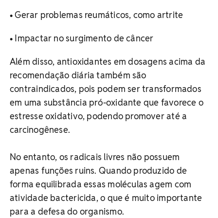
• Gerar problemas reumáticos, como artrite
• Impactar no surgimento de câncer
Além disso, antioxidantes em dosagens acima da
recomendação diária também são
contraindicados, pois podem ser transformados
em uma substância pró-oxidante que favorece o
estresse oxidativo, podendo promover até a
carcinogênese.
No entanto, os radicais livres não possuem
apenas funções ruins. Quando produzido de
forma equilibrada essas moléculas agem com
atividade bactericida, o que é muito importante
para a defesa do organismo.