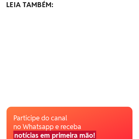
LEIA TAMBÉM:
Participe do canal
no Whatsapp e receba
notícias em primeira mão!