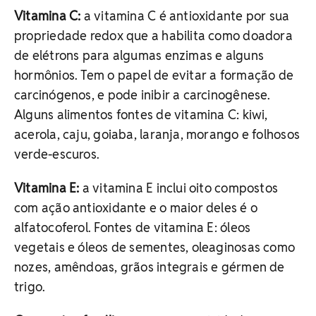
Vitamina C:
a vitamina C é antioxidante por sua
propriedade redox que a habilita como doadora
de elétrons para algumas enzimas e alguns
hormônios. Tem o papel de evitar a formação de
carcinógenos, e pode inibir a carcinogênese.
Alguns alimentos fontes de vitamina C: kiwi,
acerola, caju, goiaba, laranja, morango e folhosos
verde-escuros.
Vitamina E:
a vitamina E inclui oito compostos
com ação antioxidante e o maior deles é o
alfatocoferol. Fontes de vitamina E: óleos
vegetais e óleos de sementes, oleaginosas como
nozes, amêndoas, grãos integrais e gérmen de
trigo.