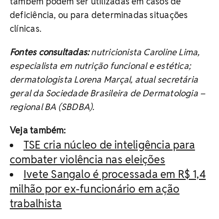
também podem ser utilizadas em casos de
deficiência, ou para determinadas situações
clínicas.
Fontes consultadas:
nutricionista Caroline Lima,
especialista em nutrição funcional e estética;
dermatologista Lorena Marçal, atual secretária
geral da Sociedade Brasileira de Dermatologia –
regional BA (SBDBA).
Veja também:
TSE cria núcleo de inteligência para
combater violência nas eleições
Ivete Sangalo é processada em R$ 1,4
milhão por ex-funcionário em ação
trabalhista