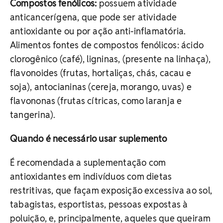
Compostos fenólicos:
possuem atividade
anticancerígena, que pode ser atividade
antioxidante ou por ação anti-inflamatória.
Alimentos fontes de compostos fenólicos: ácido
clorogênico (café), ligninas, (presente na linhaça),
flavonoides (frutas, hortaliças, chás, cacau e
soja), antocianinas (cereja, morango, uvas) e
flavononas (frutas cítricas, como laranja e
tangerina).
Quando é necessário usar suplemento
É recomendada a suplementação com
antioxidantes em indivíduos com dietas
restritivas, que façam exposição excessiva ao sol,
tabagistas, esportistas, pessoas expostas à
poluição, e, principalmente, aqueles que queiram