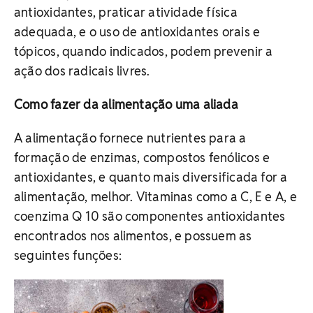
antioxidantes, praticar atividade física
adequada, e o uso de antioxidantes orais e
tópicos, quando indicados, podem prevenir a
ação dos radicais livres.
Como fazer da alimentação uma aliada
A alimentação fornece nutrientes para a
formação de enzimas, compostos fenólicos e
antioxidantes, e quanto mais diversificada for a
alimentação, melhor. Vitaminas como a C, E e A, e
coenzima Q 10 são componentes antioxidantes
encontrados nos alimentos, e possuem as
seguintes funções: