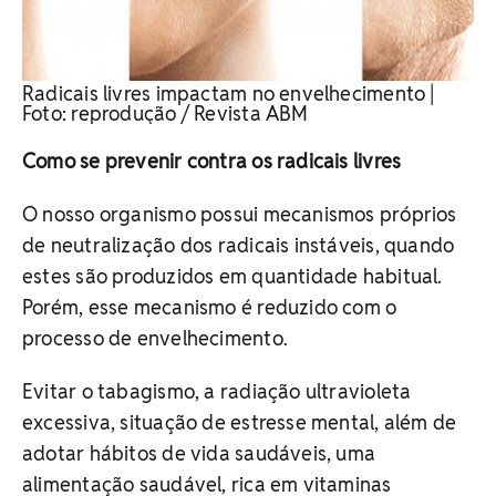
Radicais livres impactam no envelhecimento |
Foto: reprodução / Revista ABM
Como se prevenir contra os radicais livres
O nosso organismo possui mecanismos próprios
de neutralização dos radicais instáveis, quando
estes são produzidos em quantidade habitual.
Porém, esse mecanismo é reduzido com o
processo de envelhecimento.
Evitar o tabagismo, a radiação ultravioleta
excessiva, situação de estresse mental, além de
adotar hábitos de vida saudáveis, uma
alimentação saudável, rica em vitaminas