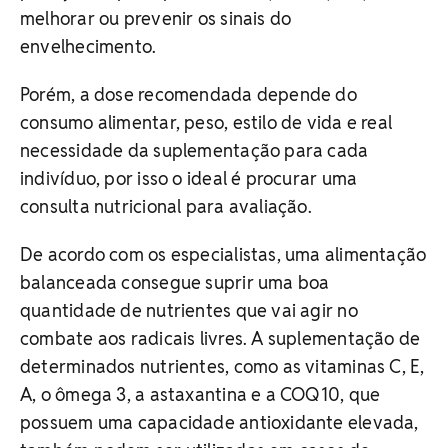
melhorar ou prevenir os sinais do
envelhecimento.
Porém, a dose recomendada depende do
consumo alimentar, peso, estilo de vida e real
necessidade da suplementação para cada
indivíduo, por isso o ideal é procurar uma
consulta nutricional para avaliação.
De acordo com os especialistas, uma alimentação
balanceada consegue suprir uma boa
quantidade de nutrientes que vai agir no
combate aos radicais livres. A suplementação de
determinados nutrientes, como as vitaminas C, E,
A, o ômega 3, a astaxantina e a COQ10, que
possuem uma capacidade antioxidante elevada,