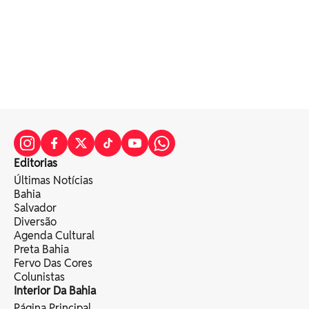
Editorias
Últimas Notícias
Bahia
Salvador
Diversão
Agenda Cultural
Preta Bahia
Fervo Das Cores
Colunistas
Interior Da Bahia
Página Principal