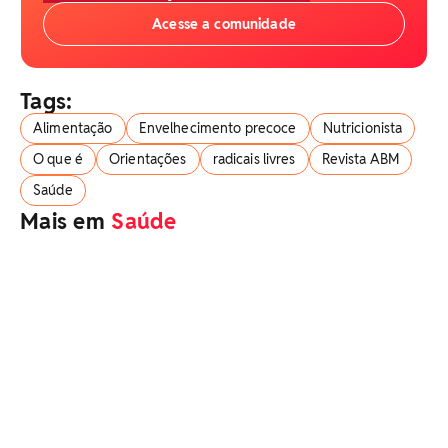
Acesse a comunidade
Tags:
Alimentação
Envelhecimento precoce
Nutricionista
O que é
Orientações
radicais livres
Revista ABM
Saúde
Mais em
Saúde