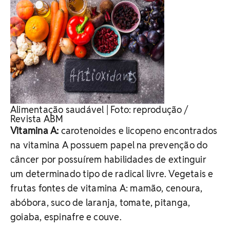
Alimentação saudável | Foto: reprodução /
Revista ABM
Vitamina A:
carotenoides e licopeno encontrados
na vitamina A possuem papel na prevenção do
câncer por possuírem habilidades de extinguir
um determinado tipo de radical livre. Vegetais e
frutas fontes de vitamina A: mamão, cenoura,
abóbora, suco de laranja, tomate, pitanga,
goiaba, espinafre e couve.