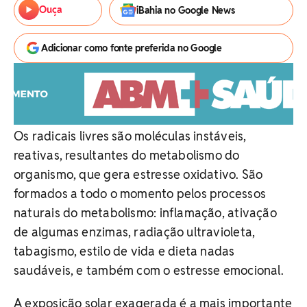
Ouça
iBahia no Google News
Adicionar como fonte preferida no Google
Os radicais livres são moléculas instáveis,
reativas, resultantes do metabolismo do
organismo, que gera estresse oxidativo. São
formados a todo o momento pelos processos
naturais do metabolismo: inflamação, ativação
de algumas enzimas, radiação ultravioleta,
tabagismo, estilo de vida e dieta nadas
saudáveis, e também com o estresse emocional.
A exposição solar exagerada é a mais importante