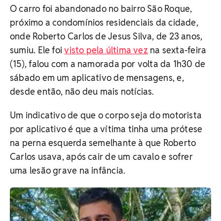
O carro foi abandonado no bairro São Roque,
próximo a condomínios residenciais da cidade,
onde Roberto Carlos de Jesus Silva, de 23 anos,
sumiu. Ele foi
visto pela última vez
na sexta-feira
(15), falou com a namorada por volta da 1h30 de
sábado em um aplicativo de mensagens, e,
desde então, não deu mais notícias.
Um indicativo de que o corpo seja do motorista
por aplicativo é que a vítima tinha uma prótese
na perna esquerda semelhante à que Roberto
Carlos usava, após cair de um cavalo e sofrer
uma lesão grave na infância.