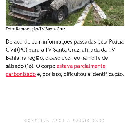
Foto: Reprodução/TV Santa Cruz
De acordo com informações passadas pela Polícia
Civil (PC) para a TV Santa Cruz, afiliada da TV
Bahia na região, o caso ocorreu na noite de
sábado (16). O corpo
estava parcialmente
carbonizado
e, por isso, dificultou a identificação.
CONTINUA APÓS A PUBLICIDADE