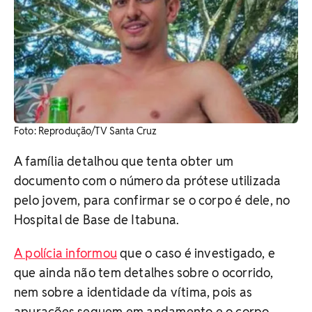
Foto: Reprodução/TV Santa Cruz
A família detalhou que tenta obter um
documento com o número da prótese utilizada
pelo jovem, para confirmar se o corpo é dele, no
Hospital de Base de Itabuna.
A polícia informou
que o caso é investigado, e
que ainda não tem detalhes sobre o ocorrido,
nem sobre a identidade da vítima, pois as
apurações seguem em andamento e o corpo