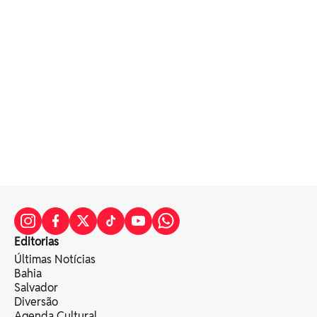
Editorias
Últimas Notícias
Bahia
Salvador
Diversão
Agenda Cultural