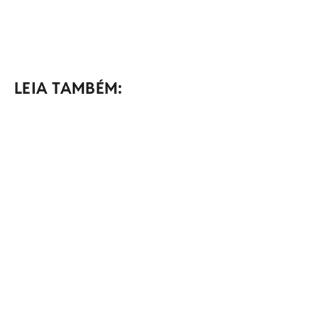
LEIA TAMBÉM: