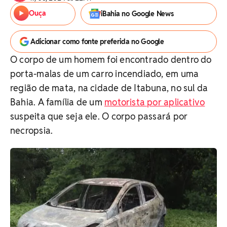
Ouça
iBahia no Google News
Adicionar como fonte preferida no Google
O corpo de um homem foi encontrado dentro do
porta-malas de um carro incendiado, em uma
região de mata, na cidade de Itabuna, no sul da
Bahia. A família de um
motorista por aplicativo
suspeita que seja ele. O corpo passará por
necropsia.