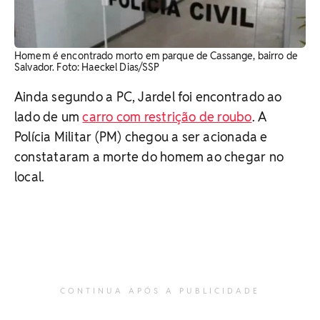
Homem é encontrado morto em parque de Cassange, bairro de
Salvador. Foto: Haeckel Dias/SSP
Ainda segundo a PC, Jardel foi encontrado ao
lado de um
carro com restrição de roubo
. A
Polícia Militar (PM) chegou a ser acionada e
constataram a morte do homem ao chegar no
local.
CONTINUA APÓS A PUBLICIDADE