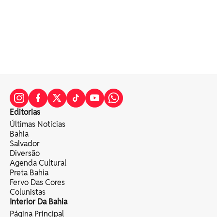
Editorias
Últimas Notícias
Bahia
Salvador
Diversão
Agenda Cultural
Preta Bahia
Fervo Das Cores
Colunistas
Interior Da Bahia
Página Principal