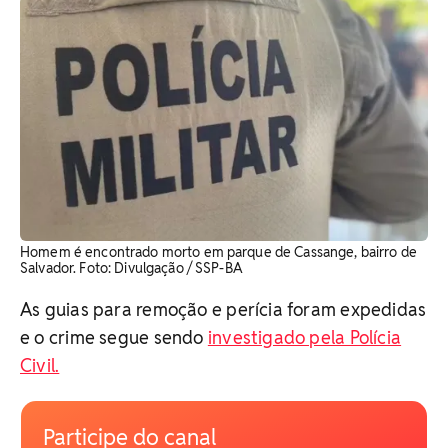
Homem é encontrado morto em parque de Cassange, bairro de
Salvador. Foto: Divulgação / SSP-BA
As guias para remoção e perícia foram expedidas
e o crime segue sendo
investigado pela Polícia
Civil.
Participe do canal