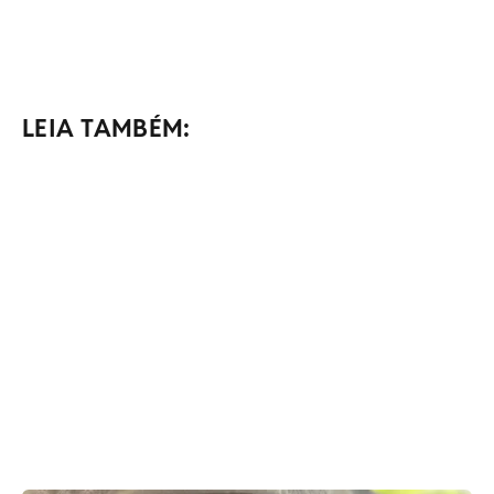
LEIA TAMBÉM: