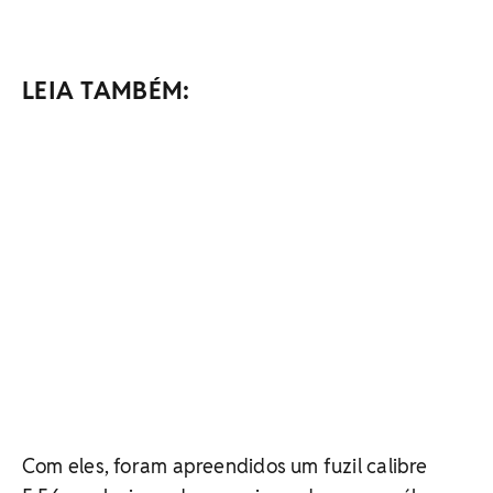
LEIA TAMBÉM:
Com eles, foram apreendidos um fuzil calibre