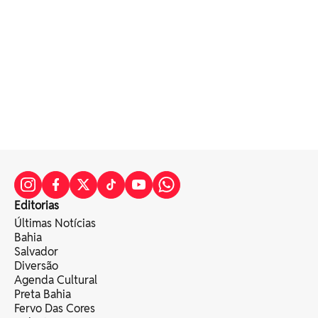
Editorias
Últimas Notícias
Bahia
Salvador
Diversão
Agenda Cultural
Preta Bahia
Fervo Das Cores