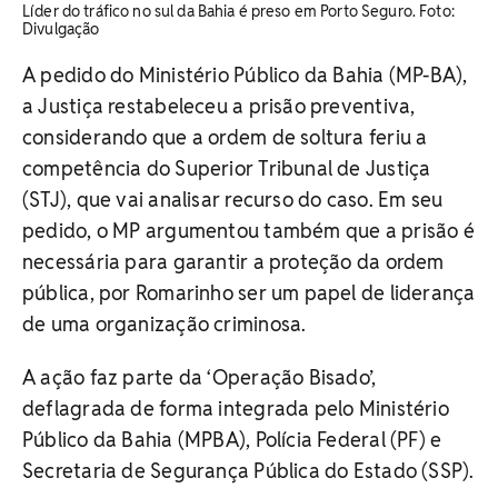
Líder do tráfico no sul da Bahia é preso em Porto Seguro. Foto:
Divulgação
A pedido do Ministério Público da Bahia (MP-BA),
a Justiça restabeleceu a prisão preventiva,
considerando que a ordem de soltura feriu a
competência do Superior Tribunal de Justiça
(STJ), que vai analisar recurso do caso. Em seu
pedido, o MP argumentou também que a prisão é
necessária para garantir a proteção da ordem
pública, por Romarinho ser um papel de liderança
de uma organização criminosa.
A ação faz parte da ‘Operação Bisado’,
deflagrada de forma integrada pelo Ministério
Público da Bahia (MPBA), Polícia Federal (PF) e
Secretaria de Segurança Pública do Estado (SSP).