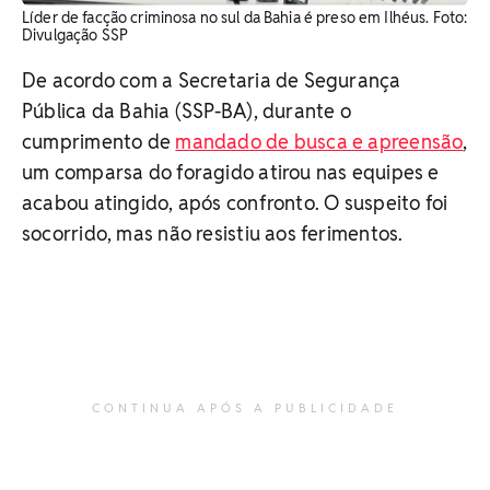
Líder de facção criminosa no sul da Bahia é preso em Ilhéus. Foto:
Divulgação SSP
De acordo com a Secretaria de Segurança
Pública da Bahia (SSP-BA), durante o
cumprimento de
mandado de busca e apreensão
,
um comparsa do foragido atirou nas equipes e
acabou atingido, após confronto. O suspeito foi
socorrido, mas não resistiu aos ferimentos.
CONTINUA APÓS A PUBLICIDADE