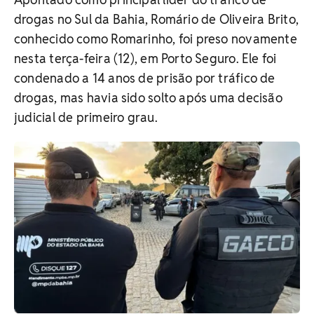
drogas no Sul da Bahia, Romário de Oliveira Brito,
conhecido como Romarinho, foi preso novamente
nesta terça-feira (12), em Porto Seguro. Ele foi
condenado a 14 anos de prisão por tráfico de
drogas, mas havia sido solto após uma decisão
judicial de primeiro grau.