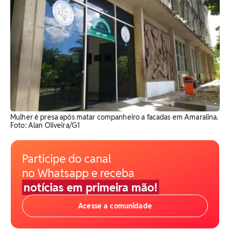
Mulher é presa após matar companheiro a facadas em Amaralina.
Foto: Alan Oliveira/G1
Participe do canal
no Whatsapp e receba
notícias em primeira mão!
Acesse a comunidade