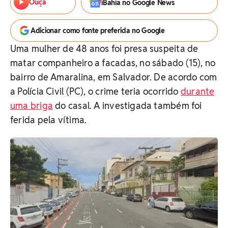
Ouça
iBahia no Google News
Adicionar como fonte preferida no Google
Uma mulher de 48 anos foi presa suspeita de
matar companheiro a facadas, no sábado (15), no
bairro de Amaralina, em Salvador. De acordo com
a Polícia Civil (PC), o crime teria ocorrido
durante
uma briga
do casal. A investigada também foi
ferida pela vítima.