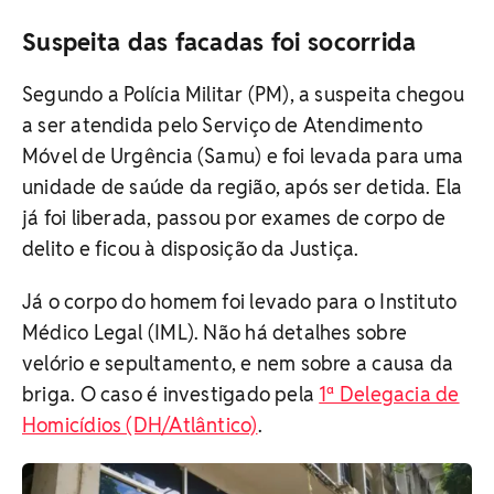
Suspeita das facadas foi socorrida
Segundo a Polícia Militar (PM), a suspeita chegou
a ser atendida pelo Serviço de Atendimento
Móvel de Urgência (Samu) e foi levada para uma
unidade de saúde da região, após ser detida. Ela
já foi liberada, passou por exames de corpo de
delito e ficou à disposição da Justiça.
Já o corpo do homem foi levado para o Instituto
Médico Legal (IML). Não há detalhes sobre
velório e sepultamento, e nem sobre a causa da
briga. O caso é investigado pela
1ª Delegacia de
Homicídios (DH/Atlântico)
.