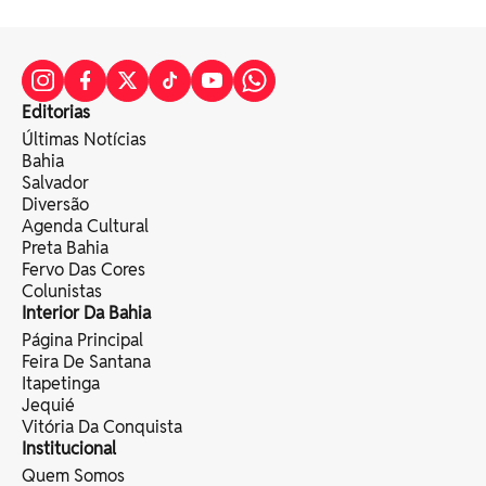
Editorias
Últimas Notícias
Bahia
Salvador
Diversão
Agenda Cultural
Preta Bahia
Fervo Das Cores
Colunistas
Interior Da Bahia
Página Principal
Feira De Santana
Itapetinga
Jequié
Vitória Da Conquista
Institucional
Quem Somos