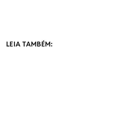
LEIA TAMBÉM: