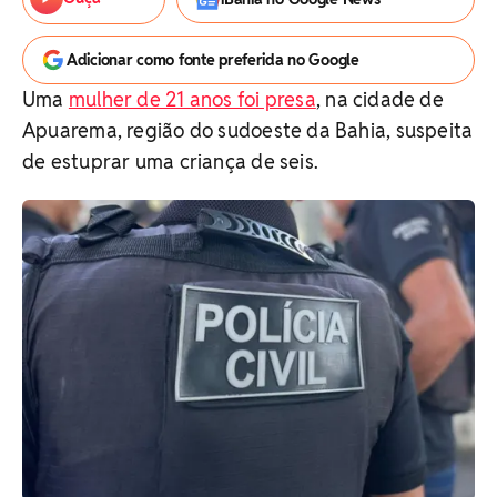
Adicionar como fonte preferida no Google
Uma
mulher de 21 anos foi presa
, na cidade de
Apuarema, região do sudoeste da Bahia, suspeita
de estuprar uma criança de seis.