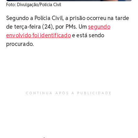
Foto: Divulgação/Polícia Civil
Segundo a Polícia Civil, a prisão ocorreu na tarde
de terça-feira (24), por PMs. Um
segundo
envolvido foi identificado
e está sendo
procurado.
CONTINUA APÓS A PUBLICIDADE