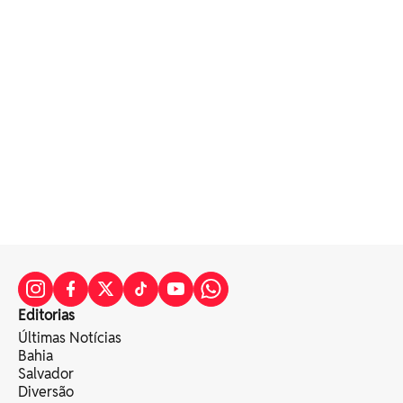
Editorias
Últimas Notícias
Bahia
Salvador
Diversão