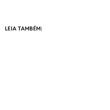
LEIA TAMBÉM: