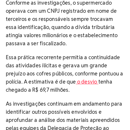
Conforme as investigações, o supermercado
operava com um CNPJ registrado em nome de
terceiros e os responsáveis sempre trocavam
essa identificação, quando a dívida tributária
atingia valores milionários e o estabelecimento
passava a ser fiscalizado.
Essa prática recorrente permitia a continuidade
das atividades ilícitas e gerava um grande
prejuízo aos cofres públicos, conforme pontuou a
polícia. A estimativa é de que
o desvio
tenha
chegado a R$ 69,7 milhões.
As investigações continuam em andamento para
identificar outros possíveis envolvidos e
aprofundar a análise dos materiais apreendidos
pelas equipes da Delegacia de Proteção ao