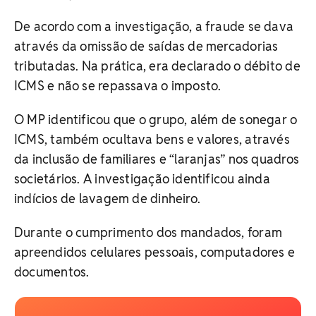
De acordo com a investigação, a fraude se dava
através da omissão de saídas de mercadorias
tributadas. Na prática, era declarado o débito de
ICMS e não se repassava o imposto.
O MP identificou que o grupo, além de sonegar o
ICMS, também ocultava bens e valores, através
da inclusão de familiares e “laranjas” nos quadros
societários. A investigação identificou ainda
indícios de lavagem de dinheiro.
Durante o cumprimento dos mandados, foram
apreendidos celulares pessoais, computadores e
documentos.