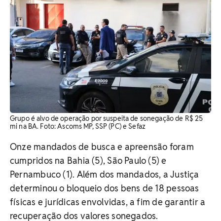
Grupo é alvo de operação por suspeita de sonegação de R$ 25
mi na BA. Foto: Ascoms MP, SSP (PC) e Sefaz
Onze mandados de busca e apreensão foram
cumpridos na Bahia (5), São Paulo (5) e
Pernambuco (1). Além dos mandados, a Justiça
determinou o bloqueio dos bens de 18 pessoas
físicas e jurídicas envolvidas, a fim de garantir a
recuperação dos valores sonegados.