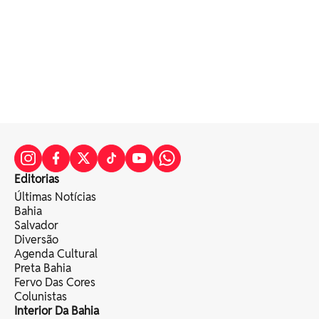
Editorias
Últimas Notícias
Bahia
Salvador
Diversão
Agenda Cultural
Preta Bahia
Fervo Das Cores
Colunistas
Interior Da Bahia