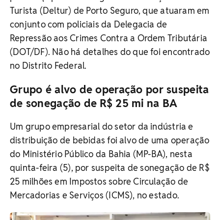
Turista (Deltur) de Porto Seguro, que atuaram em
conjunto com policiais da Delegacia de
Repressão aos Crimes Contra a Ordem Tributária
(DOT/DF). Não há detalhes do que foi encontrado
no Distrito Federal.
Grupo é alvo de operação por suspeita
de sonegação de R$ 25 mi na BA
Um grupo empresarial do setor da indústria e
distribuição de bebidas foi alvo de uma operação
do Ministério Público da Bahia (MP-BA), nesta
quinta-feira (5), por suspeita de sonegação de R$
25 milhões em Impostos sobre Circulação de
Mercadorias e Serviços (ICMS), no estado.