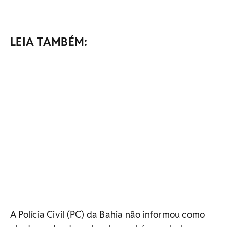
LEIA TAMBÉM:
A Polícia Civil (PC) da Bahia não informou como