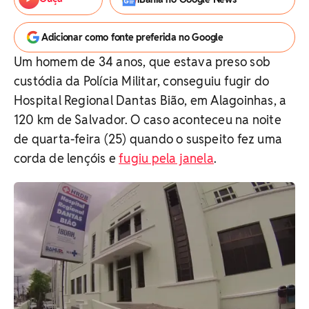
Adicionar como fonte preferida no Google
Um homem de 34 anos, que estava preso sob
custódia da Polícia Militar, conseguiu fugir do
Hospital Regional Dantas Bião, em Alagoinhas, a
120 km de Salvador. O caso aconteceu na noite
de quarta-feira (25) quando o suspeito fez uma
corda de lençóis e
fugiu pela janela
.