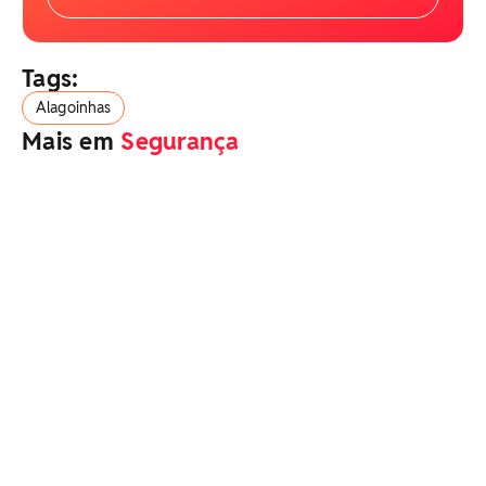
Tags:
Alagoinhas
Mais em
Segurança