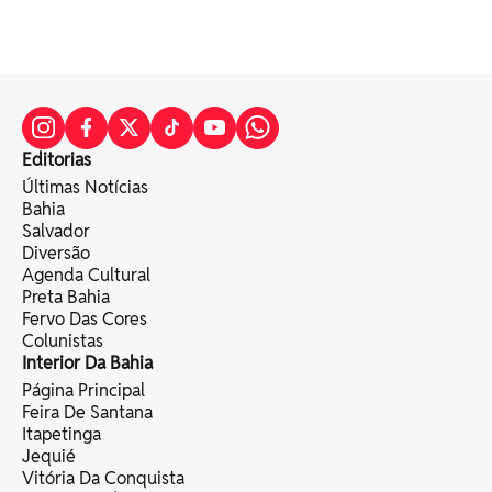
Editorias
Últimas Notícias
Bahia
Salvador
Diversão
Agenda Cultural
Preta Bahia
Fervo Das Cores
Colunistas
Interior Da Bahia
Página Principal
Feira De Santana
Itapetinga
Jequié
Vitória Da Conquista