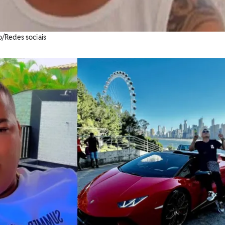
o/Redes sociais