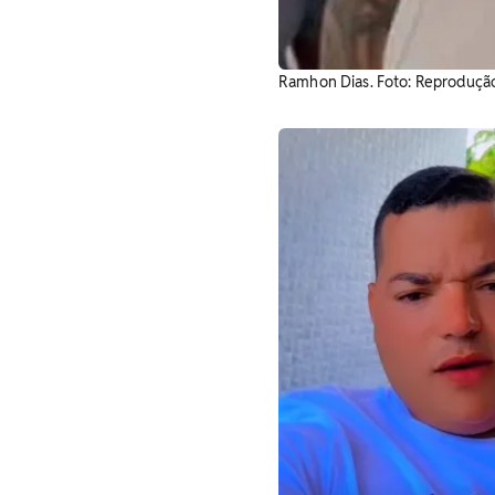
Ramhon Dias. ​Foto: Reproduçã