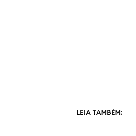
LEIA TAMBÉM: