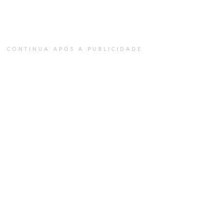
CONTINUA APÓS A PUBLICIDADE