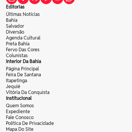
Editorias
Últimas Notícias
Bahia
Salvador
Diversão
Agenda Cultural
Preta Bahia
Fervo Das Cores
Colunistas
Interior Da Bahia
Página Principal
Feira De Santana
Itapetinga
Jequié
Vitória Da Conquista
Institucional
Quem Somos
Expediente
Fale Conosco
Política De Privacidade
Mapa Do Site