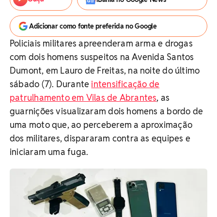
Adicionar como fonte preferida no Google
Policiais militares apreenderam arma e drogas
com dois homens suspeitos na Avenida Santos
Dumont, em Lauro de Freitas, na noite do último
sábado (7). Durante
intensificação de
patrulhamento em Vilas de Abrantes
, as
guarnições visualizaram dois homens a bordo de
uma moto que, ao perceberem a aproximação
dos militares, dispararam contra as equipes e
iniciaram uma fuga.