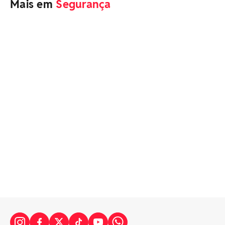
Mais em
Segurança