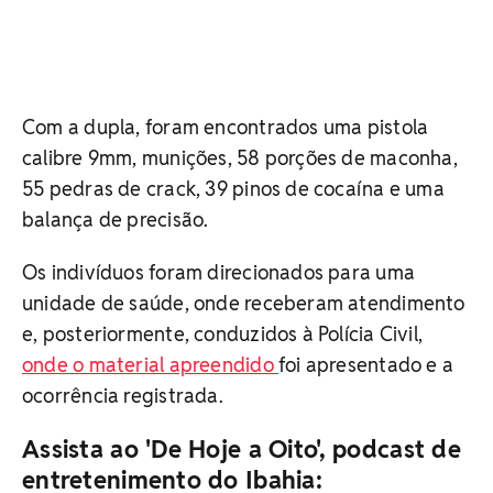
Com a dupla, foram encontrados uma pistola
calibre 9mm, munições, 58 porções de maconha,
55 pedras de crack, 39 pinos de cocaína e uma
balança de precisão.
Os indivíduos foram direcionados para uma
unidade de saúde, onde receberam atendimento
e, posteriormente, conduzidos à Polícia Civil,
onde o material apreendido
foi apresentado e a
ocorrência registrada.
Assista ao 'De Hoje a Oito', podcast de
entretenimento do Ibahia: