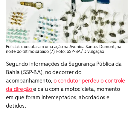
Policiais executaram uma ação na Avenida Santos Dumont, na
noite do último sábado (7). ​Foto: SSP-BA/ Divulgação
Segundo informações da Segurança Pública da
Bahia (SSP-BA), no decorrer do
acompanhamento,
o condutor perdeu o controle
da direção
e caiu com a motocicleta, momento
em que foram interceptados, abordados e
detidos.