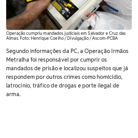
Operação cumpriu mandados judiciais em Salvador e Cruz das
Almas. Foto: Henrique Coelho / Divulgação / Ascom-PCBA
Segundo informações da PC, a Operação Irmãos
Metralha foi responsável por cumprir os
mandados de prisão e localizou suspeitos que já
respondem por outros crimes como homicídio,
latrocínio, tráfico de drogas e porte ilegal de
arma.