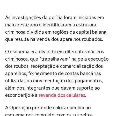
As investigações da polícia foram iniciadas em
maio deste ano e identificaram a estrutura
criminosa dividida em regiões da capital baiana,
que resulta na venda dos aparelhos roubados.
O esquema era dividido em diferentes núcleos
criminosos, que "trabalhavam" na pela execução
dos roubos, receptação e comercialização dos
aparelhos, fornecimento de contas bancárias
utilizadas na movimentação dos pagamentos,
além dos integrantes que davam suporte ao
esconderijo e a
revenda dos celulares
.
A Operação pretende colocar um fim no
esquema por completo, com os suspeitos