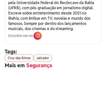
pela Universidade Federal do Recôncavo da Bahia
(UFRB), com pós-graduação em jornalismo digital.
Escreve sobre entretenimento desde 2021 no
iBahia, com ênfase em TV, novelas e mundo dos
famosos. Sempre por dentro dos lançamentos
musicais, dos cinemas e do streaming.
Encontre-me no:
Tags:
Cruz das Almas
salvador
Mais em
Segurança