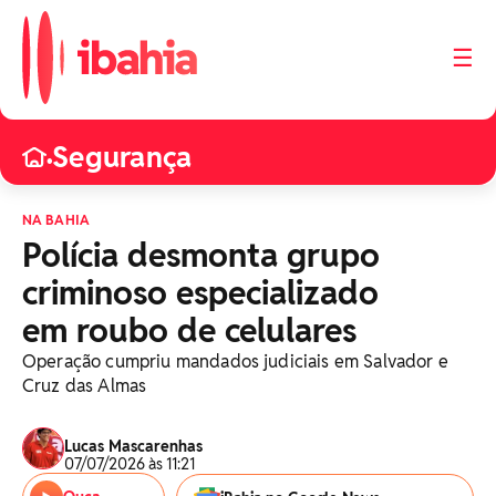
☰
Segurança
•
NA BAHIA
Polícia desmonta grupo
criminoso especializado
em roubo de celulares
Operação cumpriu mandados judiciais em Salvador e
Cruz das Almas
Lucas Mascarenhas
07/07/2026 às 11:21