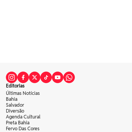
Editorias
Últimas Notícias
Bahia
Salvador
Diversão
Agenda Cultural
Preta Bahia
Fervo Das Cores