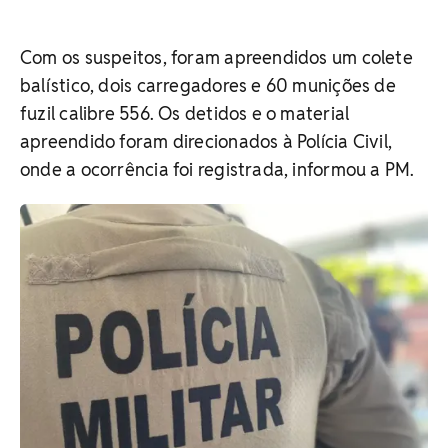
Com os suspeitos, foram apreendidos um colete
balístico, dois carregadores e 60 munições de
fuzil calibre 556. Os detidos e o material
apreendido foram direcionados à Polícia Civil,
onde a ocorrência foi registrada, informou a PM.