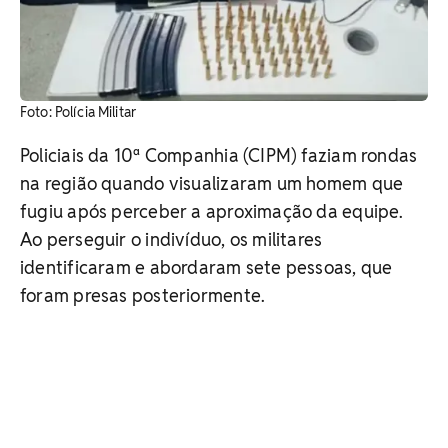
​Foto: Polícia Militar
Policiais da 10ª Companhia (CIPM) faziam rondas
na região quando visualizaram um homem que
fugiu após perceber a aproximação da equipe.
Ao perseguir o indivíduo, os militares
identificaram e abordaram sete pessoas, que
foram presas posteriormente.