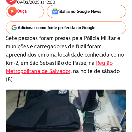
09/03/2025 às 12:00
Ouça
iBahia no Google News
Adicionar como fonte preferida no Google
Sete pessoas foram presas pela Pólicia Militar e
munições e carregadores de fuzil foram
apreendidos em uma localidade conhecida como
Km-2, em São Sebastião do Passé, na
Região
Metropolitana de Salvador,
na noite de sábado
(8).