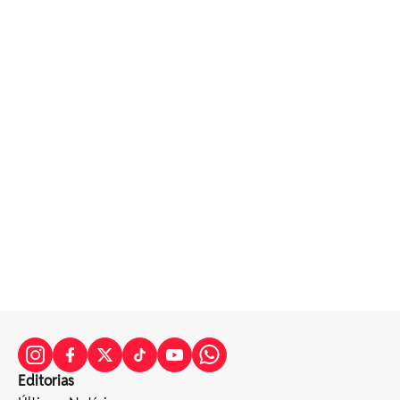
Editorias