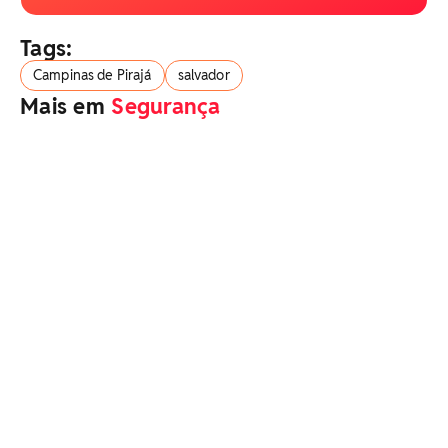
Tags:
Campinas de Pirajá
salvador
Mais em
Segurança