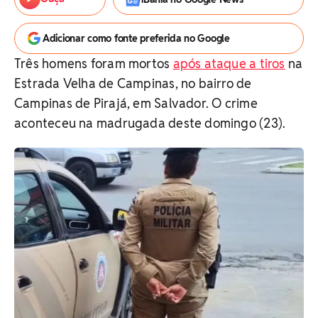
Adicionar como fonte preferida no Google
Três homens foram mortos
após ataque a tiros
na
Estrada Velha de Campinas, no bairro de
Campinas de Pirajá, em Salvador. O crime
aconteceu na madrugada deste domingo (23).