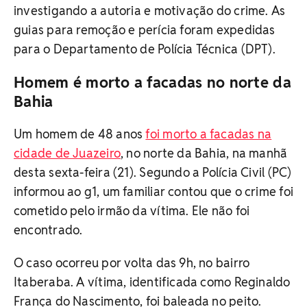
investigando a autoria e motivação do crime. As
guias para remoção e perícia foram expedidas
para o Departamento de Polícia Técnica (DPT).
Homem é morto a facadas no norte da
Bahia
Um homem de 48 anos
foi morto a facadas na
cidade de Juazeiro
, no norte da Bahia, na manhã
desta sexta-feira (21). Segundo a Polícia Civil (PC)
informou ao g1, um familiar contou que o crime foi
cometido pelo irmão da vítima. Ele não foi
encontrado.
O caso ocorreu por volta das 9h, no bairro
Itaberaba. A vítima, identificada como Reginaldo
França do Nascimento, foi baleada no peito.