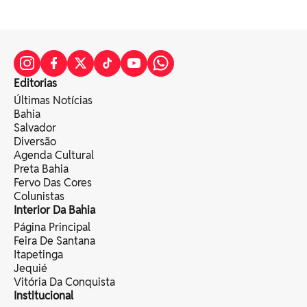
Editorias
Últimas Notícias
Bahia
Salvador
Diversão
Agenda Cultural
Preta Bahia
Fervo Das Cores
Colunistas
Interior Da Bahia
Página Principal
Feira De Santana
Itapetinga
Jequié
Vitória Da Conquista
Institucional