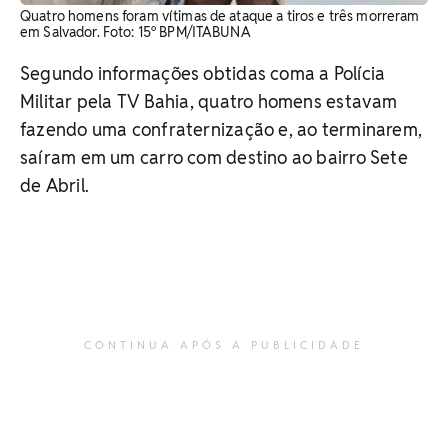
Quatro homens foram vítimas de ataque a tiros e três morreram
em Salvador. Foto: 15º BPM/ITABUNA
Segundo informações obtidas coma a Polícia
Militar pela TV Bahia, quatro homens estavam
fazendo uma confraternização e, ao terminarem,
saíram em um carro com destino ao bairro Sete
de Abril.
CONTINUA APÓS A PUBLICIDADE