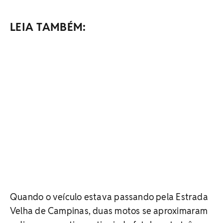
LEIA TAMBÉM:
Quando o veículo estava passando pela Estrada
Velha de Campinas, duas motos se aproximaram