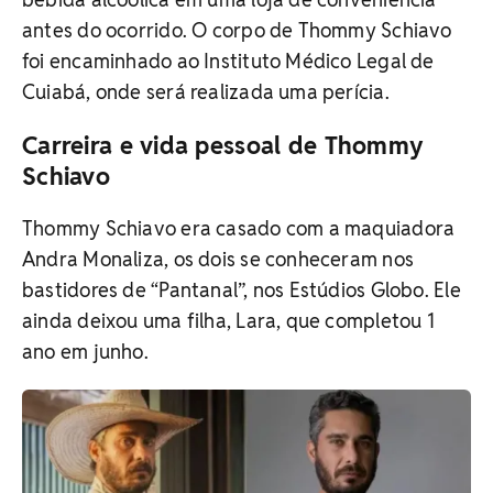
antes do ocorrido. O corpo de Thommy Schiavo
foi encaminhado ao Instituto Médico Legal de
Cuiabá, onde será realizada uma perícia.
Carreira e vida pessoal de Thommy
Schiavo
Thommy Schiavo era casado com a maquiadora
Andra Monaliza, os dois se conheceram nos
bastidores de “Pantanal”, nos Estúdios Globo. Ele
ainda deixou uma filha, Lara, que completou 1
ano em junho.