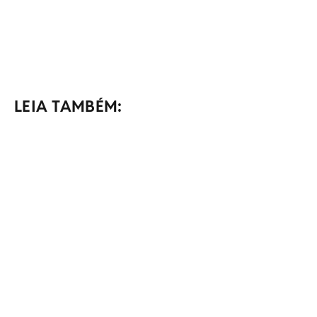
LEIA TAMBÉM: