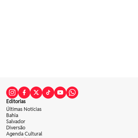
Editorias
Últimas Notícias
Bahia
Salvador
Diversão
Agenda Cultural