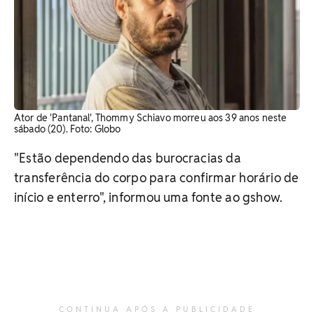
Ator de 'Pantanal', Thommy Schiavo morreu aos 39 anos neste
sábado (20). Foto: Globo
"Estão dependendo das burocracias da
transferência do corpo para confirmar horário de
início e enterro", informou uma fonte ao gshow.
CONTINUA APÓS A PUBLICIDADE