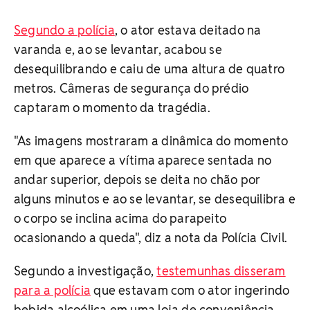
Segundo a polícia
, o ator estava deitado na
varanda e, ao se levantar, acabou se
desequilibrando e caiu de uma altura de quatro
metros. Câmeras de segurança do prédio
captaram o momento da tragédia.
"As imagens mostraram a dinâmica do momento
em que aparece a vítima aparece sentada no
andar superior, depois se deita no chão por
alguns minutos e ao se levantar, se desequilibra e
o corpo se inclina acima do parapeito
ocasionando a queda", diz a nota da Polícia Civil.
Segundo a investigação,
testemunhas disseram
para a polícia
que estavam com o ator ingerindo
bebida alcoólica em uma loja de conveniência