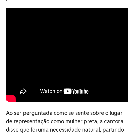
Ao ser perguntada como se sente sobre o lugar
de representação como mulher preta, a cantora
disse que foi uma necessidade natural, partindo