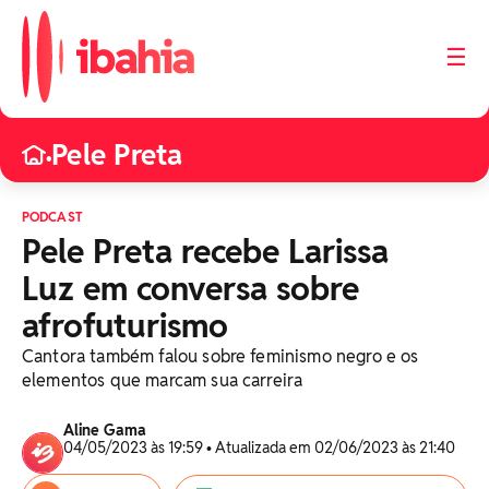
☰
Pele Preta
•
PODCAST
Pele Preta recebe Larissa
Luz em conversa sobre
afrofuturismo
Cantora também falou sobre feminismo negro e os
elementos que marcam sua carreira
Aline Gama
04/05/2023 às 19:59 • Atualizada em 02/06/2023 às 21:40