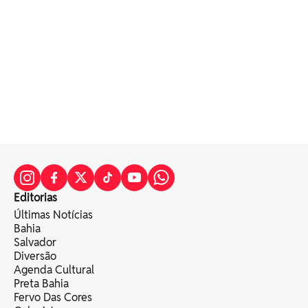
Editorias
Últimas Notícias
Bahia
Salvador
Diversão
Agenda Cultural
Preta Bahia
Fervo Das Cores