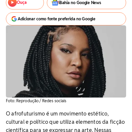
Ouça
iBahia no Google News
Adicionar como fonte preferida no Google
Foto: Reprodução / Redes sociais
O afrofuturismo é um movimento estético,
cultural e político que utiliza elementos da ficção
científica para se expressar na arte. Nessas