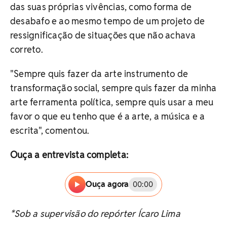
das suas próprias vivências, como forma de
desabafo e ao mesmo tempo de um projeto de
ressignificação de situações que não achava
correto.
"Sempre quis fazer da arte instrumento de
transformação social, sempre quis fazer da minha
arte ferramenta política, sempre quis usar a meu
favor o que eu tenho que é a arte, a música e a
escrita", comentou.
Ouça a entrevista completa:
Ouça agora
00:00
*Sob a supervisão do repórter Ícaro Lima