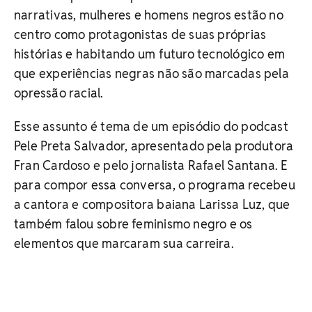
narrativas, mulheres e homens negros estão no
centro como protagonistas de suas próprias
histórias e habitando um futuro tecnológico em
que experiências negras não são marcadas pela
opressão racial.
Esse assunto é tema de um episódio do podcast
Pele Preta Salvador, apresentado pela produtora
Fran Cardoso e pelo jornalista Rafael Santana. E
para compor essa conversa, o programa recebeu
a cantora e compositora baiana Larissa Luz, que
também falou sobre feminismo negro e os
elementos que marcaram sua carreira.