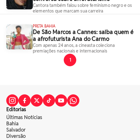
Cantora também falou sobre feminismo negro e os
elementos que marcam sua carreira
PRETA BAHIA
De São Marcos a Cannes: saiba quem é
a afrofuturista Ana do Carmo
Com apenas 24 anos, a cineasta coleciona
premiações nacionais e internacionais
1
Editorias
Últimas Notícias
Bahia
Salvador
Diversão