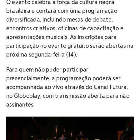
O evento celebra a força da cultura negra
brasileira e contará com uma programação
diversificada, incluindo mesas de debate,
encontros criativos, oficinas de capacitação e
apresentações musicais. As inscrições para
participação no evento gratuito serão abertas na
próxima segunda-feira (14).
Para quem não puder participar
presencialmente, a programação poderá ser
acompanhada ao vivo através do Canal Futura,
no Globoplay, com transmissão aberta para não
assinantes.