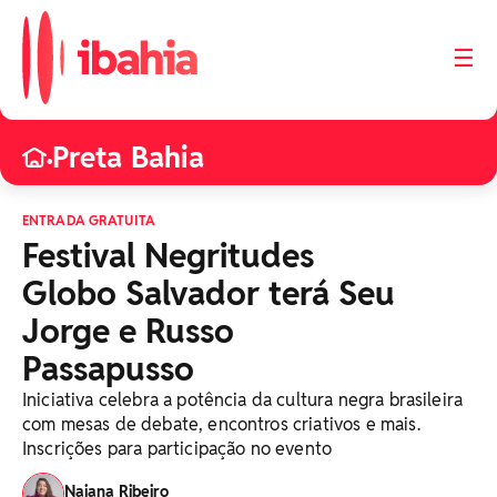
☰
Preta Bahia
•
ENTRADA GRATUITA
Festival Negritudes
Globo Salvador terá Seu
Jorge e Russo
Passapusso
Iniciativa celebra a potência da cultura negra brasileira
com mesas de debate, encontros criativos e mais.
Inscrições para participação no evento
Naiana Ribeiro