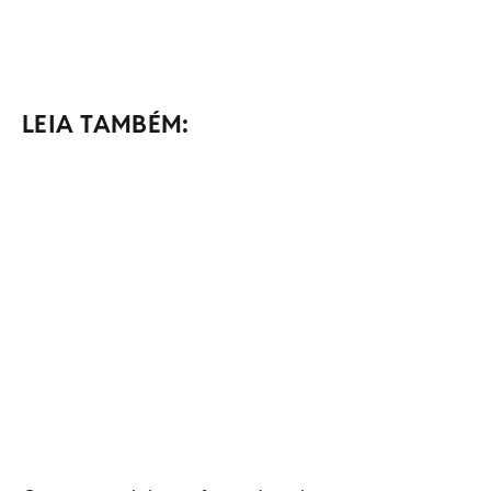
LEIA TAMBÉM: