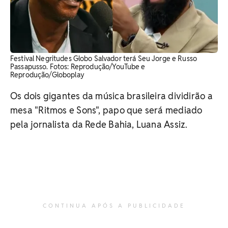
Festival Negritudes Globo Salvador terá Seu Jorge e Russo
Passapusso. Fotos: Reprodução/YouTube e
Reprodução/Globoplay
Os dois gigantes da música brasileira dividirão a
mesa "Ritmos e Sons", papo que será mediado
pela jornalista da Rede Bahia, Luana Assiz.
CONTINUA APÓS A PUBLICIDADE