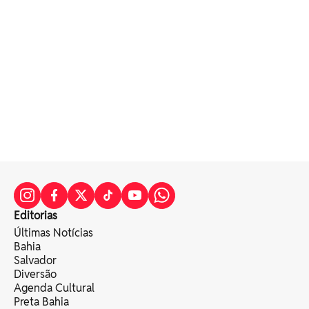
Editorias
Últimas Notícias
Bahia
Salvador
Diversão
Agenda Cultural
Preta Bahia