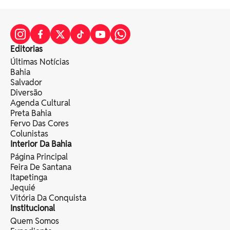
Editorias
Últimas Notícias
Bahia
Salvador
Diversão
Agenda Cultural
Preta Bahia
Fervo Das Cores
Colunistas
Interior Da Bahia
Página Principal
Feira De Santana
Itapetinga
Jequié
Vitória Da Conquista
Institucional
Quem Somos