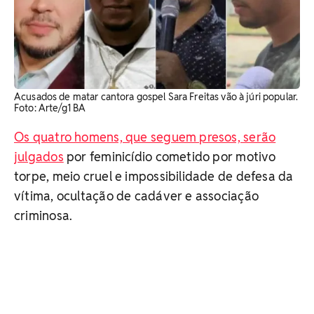
Acusados de matar cantora gospel Sara Freitas vão à júri popular.
Foto: Arte/g1 BA
Os quatro homens, que seguem presos, serão
julgados
por feminicídio cometido por motivo
torpe, meio cruel e impossibilidade de defesa da
vítima, ocultação de cadáver e associação
criminosa.