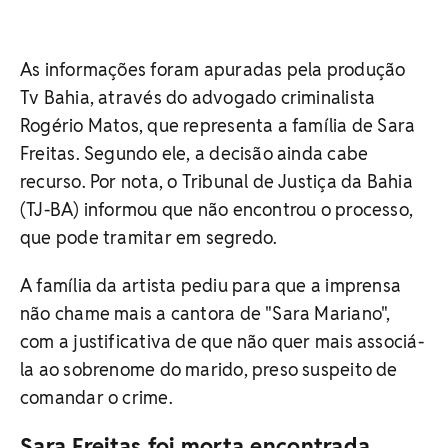
As informações foram apuradas pela produção
Tv Bahia, através do advogado criminalista
Rogério Matos, que representa a família de Sara
Freitas. Segundo ele, a decisão ainda cabe
recurso. Por nota, o Tribunal de Justiça da Bahia
(TJ-BA) informou que não encontrou o processo,
que pode tramitar em segredo.
A família da artista pediu para que a imprensa
não chame mais a cantora de "Sara Mariano",
com a justificativa de que não quer mais associá-
la ao sobrenome do marido, preso suspeito de
comandar o crime.
Sara Freitas foi morta encontrada