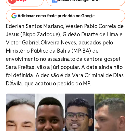
Adicionar como fonte preferida no Google
Ederlan Santos Mariano, Weslen Pablo Correia de
Jesus (Bispo Zadoque), Gideão Duarte de Lima e
Victor Gabriel Oliveira Neves, acusados pelo
Ministério Público da Bahia (MP-BA) de
envolvimento no assassinato da cantora gospel
Sara Freitas, vão a júri popular. A data ainda não
foi definida. A decisão é da Vara Criminal de Dias
D'Ávila, que acatou o pedido do MP.