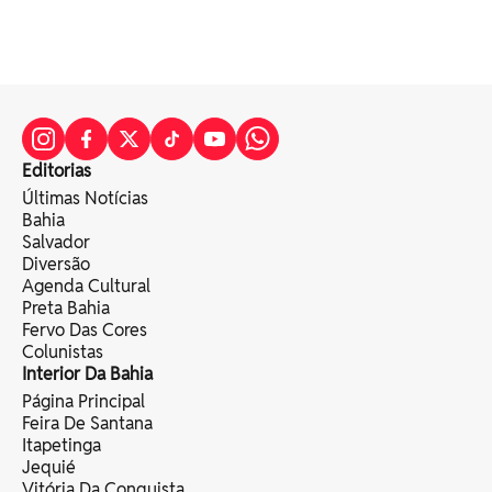
Editorias
Últimas Notícias
Bahia
Salvador
Diversão
Agenda Cultural
Preta Bahia
Fervo Das Cores
Colunistas
Interior Da Bahia
Página Principal
Feira De Santana
Itapetinga
Jequié
Vitória Da Conquista