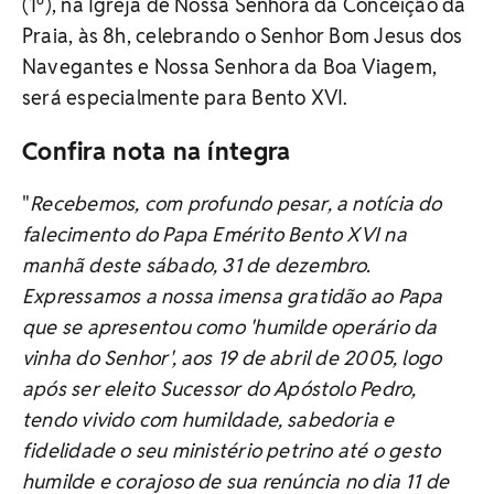
(1º), na Igreja de Nossa Senhora da Conceição da
Praia, às 8h, celebrando o Senhor Bom Jesus dos
Navegantes e Nossa Senhora da Boa Viagem,
será especialmente para Bento XVI.
Confira nota na íntegra
"
Recebemos, com profundo pesar, a notícia do
falecimento do Papa Emérito Bento XVI na
manhã deste sábado, 31 de dezembro.
Expressamos a nossa imensa gratidão ao Papa
que se apresentou como 'humilde operário da
vinha do Senhor', aos 19 de abril de 2005, logo
após ser eleito Sucessor do Apóstolo Pedro,
tendo vivido com humildade, sabedoria e
fidelidade o seu ministério petrino até o gesto
humilde e corajoso de sua renúncia no dia 11 de