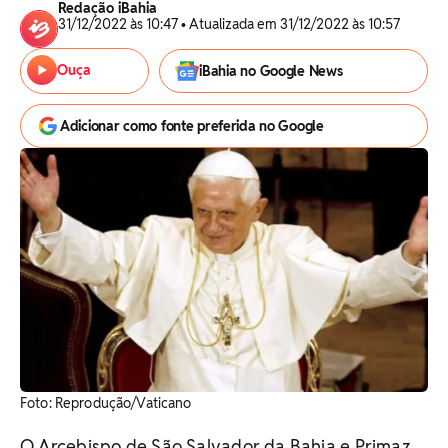
Redação iBahia
31/12/2022 às 10:47 • Atualizada em 31/12/2022 às 10:57
Ouça
iBahia no Google News
Adicionar como fonte preferida no Google
Foto: Reprodução/Vaticano
O Arcebispo de São Salvador da Bahia e Primaz