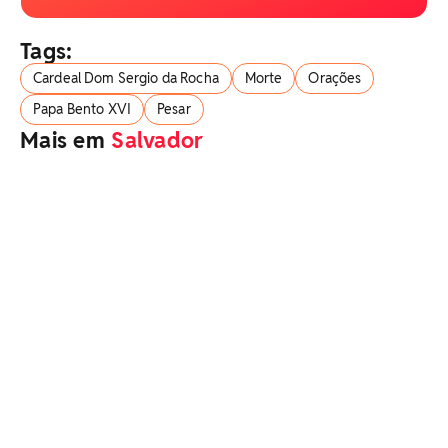
Tags:
Cardeal Dom Sergio da Rocha
Morte
Orações
Papa Bento XVI
Pesar
Mais em
Salvador