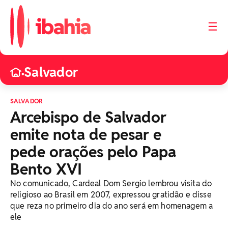
☰
Salvador
•
SALVADOR
Arcebispo de Salvador
emite nota de pesar e
pede orações pelo Papa
Bento XVI
No comunicado, Cardeal Dom Sergio lembrou visita do
religioso ao Brasil em 2007, expressou gratidão e disse
que reza no primeiro dia do ano será em homenagem a
ele