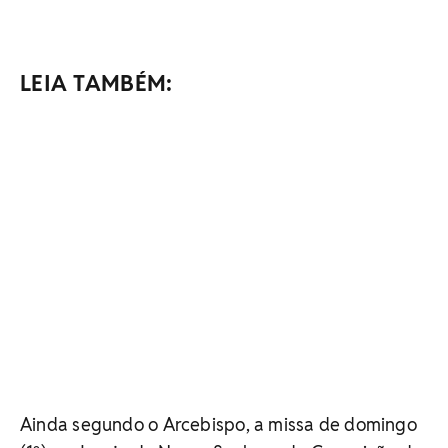
LEIA TAMBÉM:
Ainda segundo o Arcebispo, a missa de domingo