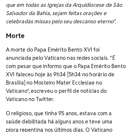
que em todas as Igrejas da Arquidiocese de São
Salvador da Bahia, sejam feitas orações e
celebradas missas pelo seu descanso eterno".
Morte
A morte do Papa Emérito Bento XVI foi
anunciada pelo Vaticano nas redes sociais. “É
com pesar que informo que o Papa Emérito Bento
XVI faleceu hoje às 9h34 [5h34 no horário de
Brasília] no Mosteiro Mater Ecclesiae no
Vaticano”, escreveu o perfil de notícias do
Vaticano no Twitter.
O religioso, que tinha 95 anos, estava com a
saúde debilitada há alguns anos e teve uma
piora repentina nos últimos dias. O Vaticano