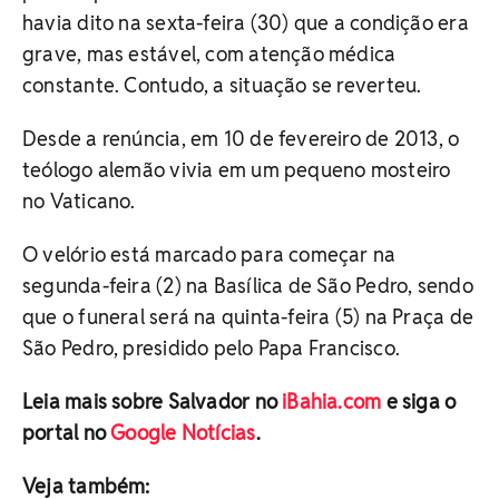
havia dito na sexta-feira (30) que a condição era
grave, mas estável, com atenção médica
constante. Contudo, a situação se reverteu.
Desde a renúncia, em 10 de fevereiro de 2013, o
teólogo alemão vivia em um pequeno mosteiro
no Vaticano.
O velório está marcado para começar na
segunda-feira (2) na Basílica de São Pedro, sendo
que o funeral será na quinta-feira (5) na Praça de
São Pedro, presidido pelo Papa Francisco.
Leia mais sobre Salvador no
iBahia.com
e siga o
portal no
Google Notícias
.
Veja também: