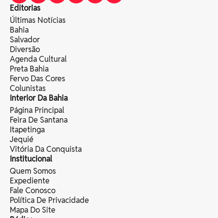
Editorias
Últimas Notícias
Bahia
Salvador
Diversão
Agenda Cultural
Preta Bahia
Fervo Das Cores
Colunistas
Interior Da Bahia
Página Principal
Feira De Santana
Itapetinga
Jequié
Vitória Da Conquista
Institucional
Quem Somos
Expediente
Fale Conosco
Política De Privacidade
Mapa Do Site