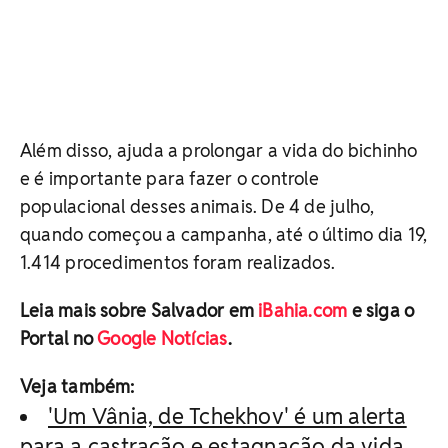
Além disso, ajuda a prolongar a vida do bichinho
e é importante para fazer o controle
populacional desses animais. De 4 de julho,
quando começou a campanha, até o último dia 19,
1.414 procedimentos foram realizados.
Leia mais sobre Salvador em
iBahia.com
e siga o
Portal no
Google Notícias
.
Veja também:
'Um Vânia, de Tchekhov' é um alerta
para a castração e estagnação da vida