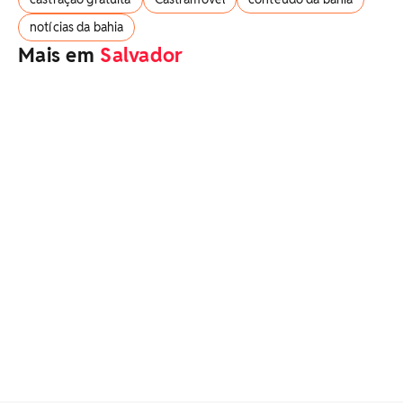
notícias da bahia
Mais em
Salvador