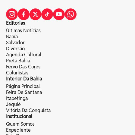
Editorias
Últimas Notícias
Bahia
Salvador
Diversão
Agenda Cultural
Preta Bahia
Fervo Das Cores
Colunistas
Interior Da Bahia
Página Principal
Feira De Santana
Itapetinga
Jequié
Vitória Da Conquista
Institucional
Quem Somos
Expediente