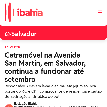
☰
Salvador
•
SALVADOR
Catramóvel na Avenida
San Martin, em Salvador,
continua a funcionar até
setembro
Responsáveis devem levar o animal em jejum ao local
portando RG e CPF, comprovante de residência e cartão
de vacinação antirrábica do pet
Redação iBahia