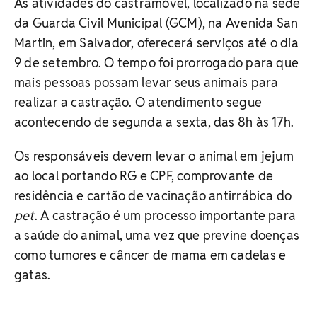
As atividades do castramóvel, localizado na sede
da Guarda Civil Municipal (GCM), na Avenida San
Martin, em Salvador, oferecerá serviços até o dia
9 de setembro. O tempo foi prorrogado para que
mais pessoas possam levar seus animais para
realizar a castração. O atendimento segue
acontecendo de segunda a sexta, das 8h às 17h.
Os responsáveis devem levar o animal em jejum
ao local portando RG e CPF, comprovante de
residência e cartão de vacinação antirrábica do
pet
. A castração é um processo importante para
a saúde do animal, uma vez que previne doenças
como tumores e câncer de mama em cadelas e
gatas.