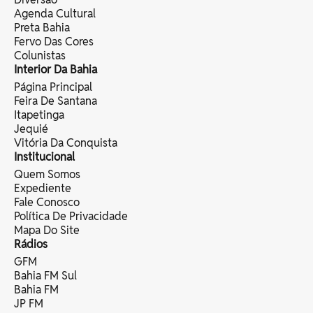
Agenda Cultural
Preta Bahia
Fervo Das Cores
Colunistas
Interior Da Bahia
Página Principal
Feira De Santana
Itapetinga
Jequié
Vitória Da Conquista
Institucional
Quem Somos
Expediente
Fale Conosco
Política De Privacidade
Mapa Do Site
Rádios
GFM
Bahia FM Sul
Bahia FM
JP FM