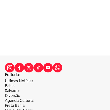
Editorias
Últimas Notícias
Bahia
Salvador
Diversão
Agenda Cultural
Preta Bahia