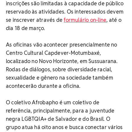
inscrições são limitadas à capacidade de público
reservado às atividades. Os interessados devem
se inscrever através de
formulário on-line
, até o
dia 18 de março.
As oficinas vão acontecer presencialmente no
Centro Cultural Capdever-Motumbaxé,
localizado no Novo Horizonte, em Sussuarana.
Rodas de diálogos, sobre diversidade racial,
sexualidade e gênero na sociedade também
acontecerão durante a oficina.
O coletivo Afrobapho é um coletivo de
referência, principalmente, para a juventude
negra LGBTQIA+ de Salvador e do Brasil. O
grupo atua há oito anos e busca conectar vários