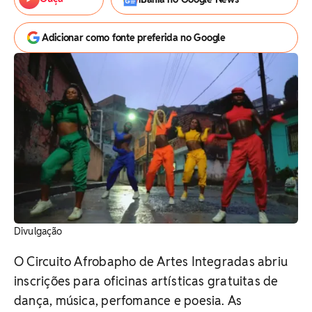
Adicionar como fonte preferida no Google
Divulgação
O Circuito Afrobapho de Artes Integradas abriu
inscrições para oficinas artísticas gratuitas de
dança, música, perfomance e poesia. As