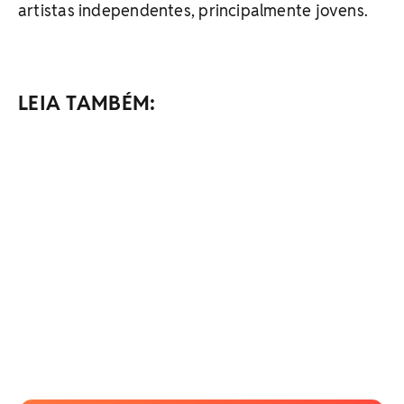
artistas independentes, principalmente jovens.
LEIA TAMBÉM: