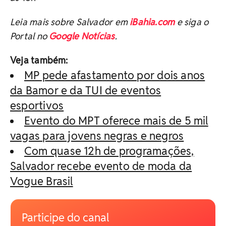
Leia mais sobre Salvador em
iBahia.com
e siga o
Portal no
Google Notícias
.
Veja também:
MP pede afastamento por dois anos
da Bamor e da TUI de eventos
esportivos
Evento do MPT oferece mais de 5 mil
vagas para jovens negras e negros
Com quase 12h de programações,
Salvador recebe evento de moda da
Vogue Brasil
Participe do canal