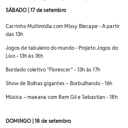
SÁBADO | 17 de setembro
Carrinho Multimídia com Missy Blecape - A partir
das 13h
Jogos de tabuleiro do mundo - Projeto Jogos do
Lixo - 13h às 18h
Bordado coletivo "Florescer" - 13h às 17h
Show de Bolhas gigantes – Borbulhando - 16h
Música – maeana com Bem Gil e Sebastian - 18h
DOMINGO | 18 de setembro