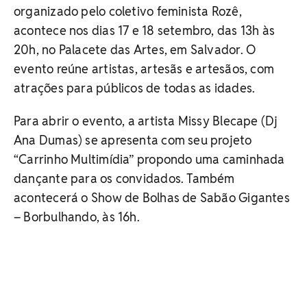
organizado pelo coletivo feminista Rozê,
acontece nos dias 17 e 18 setembro, das 13h às
20h, no Palacete das Artes, em Salvador. O
evento reúne artistas, artesãs e artesãos, com
atrações para públicos de todas as idades.
Para abrir o evento, a artista Missy Blecape (Dj
Ana Dumas) se apresenta com seu projeto
“Carrinho Multimídia” propondo uma caminhada
dançante para os convidados. Também
acontecerá o Show de Bolhas de Sabão Gigantes
– Borbulhando, às 16h.