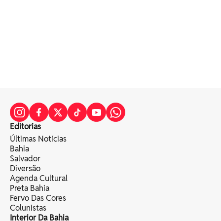
Editorias
Últimas Notícias
Bahia
Salvador
Diversão
Agenda Cultural
Preta Bahia
Fervo Das Cores
Colunistas
Interior Da Bahia