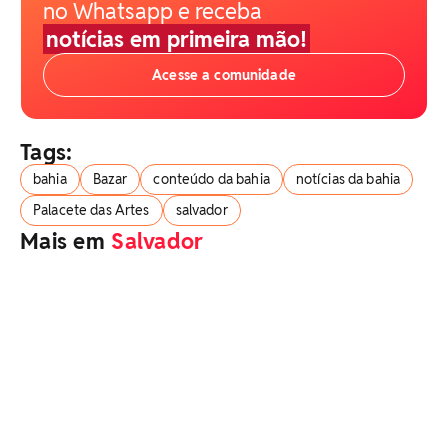
no Whatsapp e receba
notícias em primeira mão!
Acesse a comunidade
Tags:
bahia
Bazar
conteúdo da bahia
notícias da bahia
Palacete das Artes
salvador
Mais em
Salvador