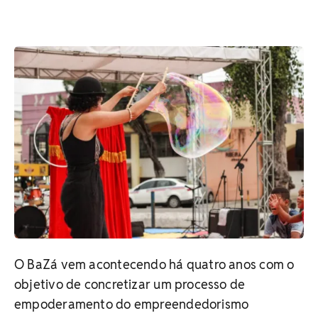
O BaZá vem acontecendo há quatro anos com o
objetivo de concretizar um processo de
empoderamento do empreendedorismo