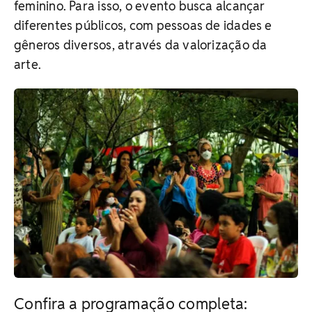
feminino. Para isso, o evento busca alcançar
diferentes públicos, com pessoas de idades e
gêneros diversos, através da valorização da
arte.
Confira a programação completa: