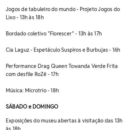
Jogos de tabuleiro do mundo - Projeto Jogos do
Lixo - 13h às 18h
Bordado coletivo "Florescer" - 13h às 17h
Cia Laguz - Espetáculo Suspiros e Burbujas - 16h
Performance Drag Queen Towanda Verde Frita
com desfile RoZê - 17h
Música: Microtrio - 18h
SÁBADO e DOMINGO
Exposições do museu abertas à visitação das 13h
às 18h