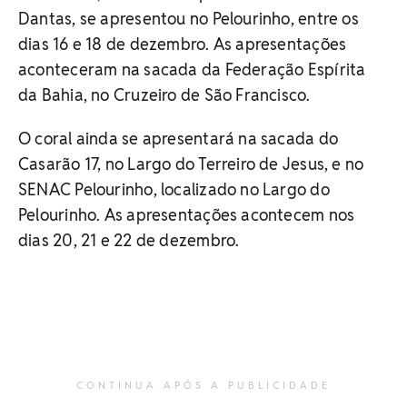
Dantas, se apresentou no Pelourinho, entre os
dias 16 e 18 de dezembro. As apresentações
aconteceram na sacada da Federação Espírita
da Bahia, no Cruzeiro de São Francisco.
O coral ainda se apresentará na sacada do
Casarão 17, no Largo do Terreiro de Jesus, e no
SENAC Pelourinho, localizado no Largo do
Pelourinho. As apresentações acontecem nos
dias 20, 21 e 22 de dezembro.
CONTINUA APÓS A PUBLICIDADE