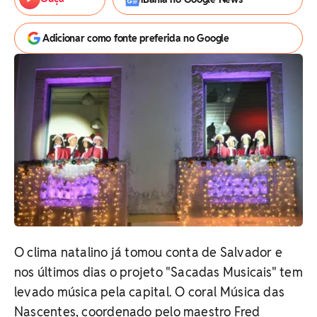
Adicionar como fonte preferida no Google
O clima natalino já tomou conta de Salvador e
nos últimos dias o projeto "Sacadas Musicais" tem
levado música pela capital. O coral Música das
Nascentes, coordenado pelo maestro Fred