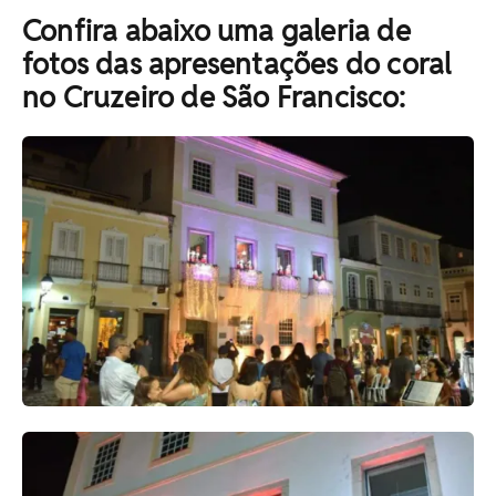
Confira abaixo uma galeria de
fotos das apresentações do coral
no Cruzeiro de São Francisco: