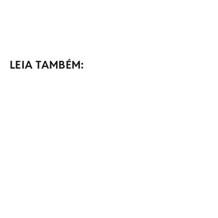
LEIA TAMBÉM: