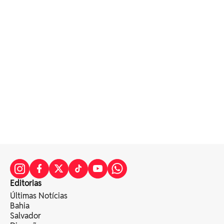
Editorias
Últimas Notícias
Bahia
Salvador