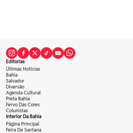
Editorias
Últimas Notícias
Bahia
Salvador
Diversão
Agenda Cultural
Preta Bahia
Fervo Das Cores
Colunistas
Interior Da Bahia
Página Principal
Feira De Santana