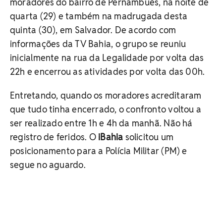
moradores do bairro de Pernambués, na noite de
quarta (29) e também na madrugada desta
quinta (30), em Salvador. De acordo com
informações da TV Bahia, o grupo se reuniu
inicialmente na rua da Legalidade por volta das
22h e encerrou as atividades por volta das 00h.
Entretando, quando os moradores acreditaram
que tudo tinha encerrado, o confronto voltou a
ser realizado entre 1h e 4h da manhã. Não há
registro de feridos. O
iBahia
solicitou um
posicionamento para a Polícia Militar (PM) e
segue no aguardo.