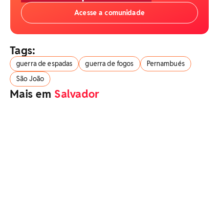
Acesse a comunidade
Tags:
guerra de espadas
guerra de fogos
Pernambués
São João
Mais em
Salvador