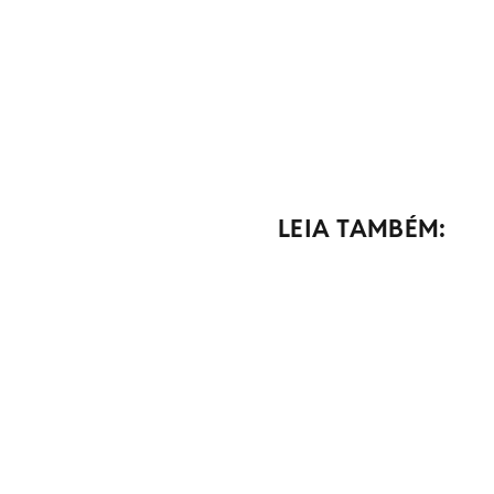
LEIA TAMBÉM: