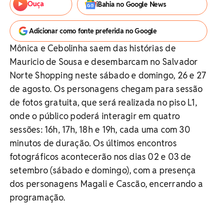
Ouça
iBahia no Google News
Adicionar como fonte preferida no Google
Mônica e Cebolinha saem das histórias de
Mauricio de Sousa e desembarcam no Salvador
Norte Shopping neste sábado e domingo, 26 e 27
de agosto. Os personagens chegam para sessão
de fotos gratuita, que será realizada no piso L1,
onde o público poderá interagir em quatro
sessões: 16h, 17h, 18h e 19h, cada uma com 30
minutos de duração. Os últimos encontros
fotográficos acontecerão nos dias 02 e 03 de
setembro (sábado e domingo), com a presença
dos personagens Magali e Cascão, encerrando a
programação.