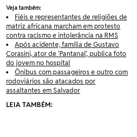
Veja também:
Fiéis e representantes de religiões de
matriz africana marcham em protesto
contra racismo e intolerância na RMS
Após acidente, família de Gustavo
Corasini, ator de 'Pantanal', publica foto
do jovem no hospital
Ônibus com passageiros e outro com
rodoviários são atacados por
assaltantes em Salvador
LEIA TAMBÉM: