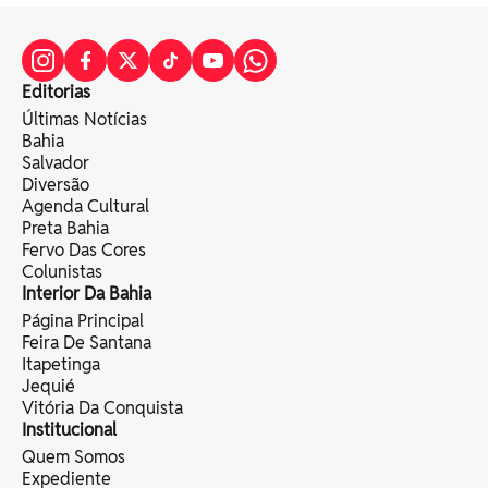
Editorias
Últimas Notícias
Bahia
Salvador
Diversão
Agenda Cultural
Preta Bahia
Fervo Das Cores
Colunistas
Interior Da Bahia
Página Principal
Feira De Santana
Itapetinga
Jequié
Vitória Da Conquista
Institucional
Quem Somos
Expediente