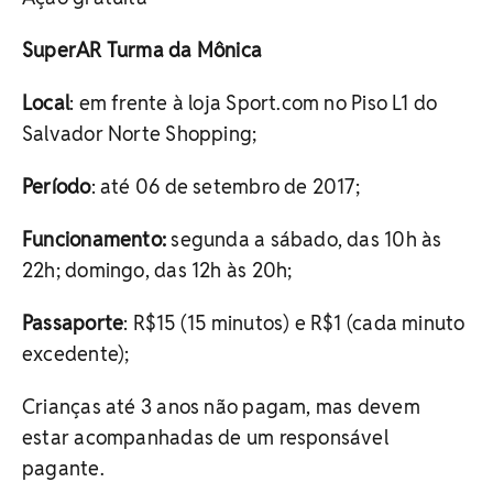
SuperAR Turma da Mônica
Local
: em frente à loja Sport.com no Piso L1 do
Salvador Norte Shopping;
Período
: até 06 de setembro de 2017;
Funcionamento:
segunda a sábado, das 10h às
22h; domingo, das 12h às 20h;
Passaporte
: R$15 (15 minutos) e R$1 (cada minuto
excedente);
Crianças até 3 anos não pagam, mas devem
estar acompanhadas de um responsável
pagante.