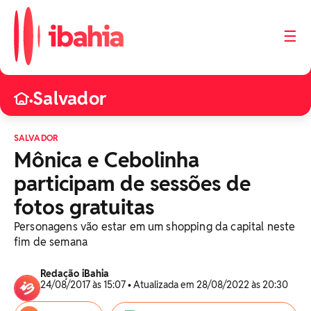
☰
Salvador
•
SALVADOR
Mônica e Cebolinha
participam de sessões de
fotos gratuitas
Personagens vão estar em um shopping da capital neste
fim de semana
Redação iBahia
24/08/2017 às 15:07 • Atualizada em 28/08/2022 às 20:30