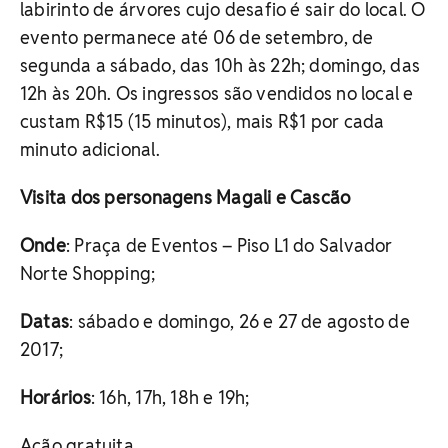
labirinto de árvores cujo desafio é sair do local. O
evento permanece até 06 de setembro, de
segunda a sábado, das 10h às 22h; domingo, das
12h às 20h. Os ingressos são vendidos no local e
custam R$15 (15 minutos), mais R$1 por cada
minuto adicional.
Visita dos personagens Magali e Cascão
Onde
: Praça de Eventos – Piso L1 do Salvador
Norte Shopping;
Datas
: sábado e domingo, 26 e 27 de agosto de
2017;
Horários
: 16h, 17h, 18h e 19h;
Ação gratuita