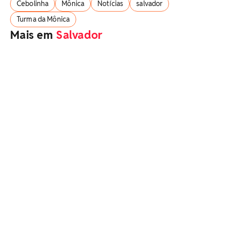
Cebolinha
Mônica
Notícias
salvador
Turma da Mônica
Mais em
Salvador