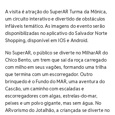
A visita é atração do SuperAR Turma da Mônica,
um circuito interativo e divertido de obstáculos
infláveis temático. As imagens do evento serão
disponibilizadas no aplicativo do Salvador Norte
Shopping, disponível em IOS e Android.
No SuperAR, o público se diverte no MilharAR do
Chico Bento, um trem que sai da roça carregado
com milho em seus vagões, formando uma trilha
que termina com um escorregador. Outro
brinquedo é o Fundo do MAR, uma aventura do
Cascão, um caminho com escaladas e
escorregadores com algas, estrelas-do-mar,
peixes e um polvo gigante, mas sem água. No
ARvorismo do Jotalhão, a criançada se diverte no