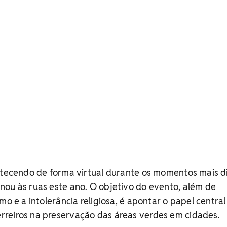
ntecendo de forma virtual durante os momentos mais di
ou às ruas este ano. O objetivo do evento, além de
mo e a intolerância religiosa, é apontar o papel central
reiros na preservação das áreas verdes em cidades.