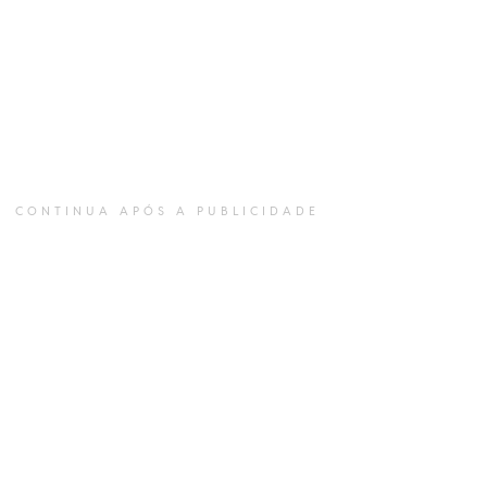
CONTINUA APÓS A PUBLICIDADE