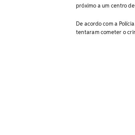
próximo a um centro de
De acordo com a Políci
tentaram cometer o crim