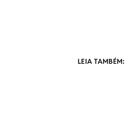
LEIA TAMBÉM: