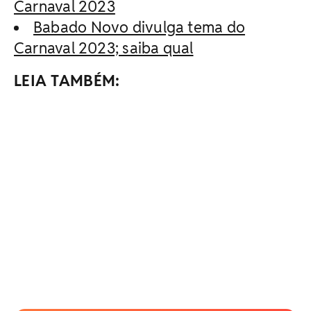
Carnaval 2023
Babado Novo divulga tema do
Carnaval 2023; saiba qual
LEIA TAMBÉM: