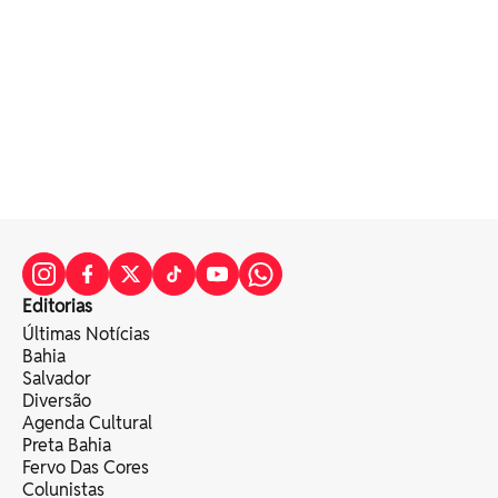
Editorias
Últimas Notícias
Bahia
Salvador
Diversão
Agenda Cultural
Preta Bahia
Fervo Das Cores
Colunistas