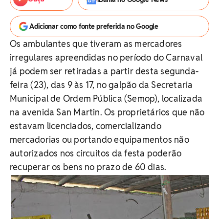
Adicionar como fonte preferida no Google
Os ambulantes que tiveram as mercadores
irregulares apreendidas no período do Carnaval
já podem ser retiradas a partir desta segunda-
feira (23), das 9 às 17, no galpão da Secretaria
Municipal de Ordem Pública (Semop), localizada
na avenida San Martin. Os proprietários que não
estavam licenciados, comercializando
mercadorias ou portando equipamentos não
autorizados nos circuitos da festa poderão
recuperar os bens no prazo de 60 dias.