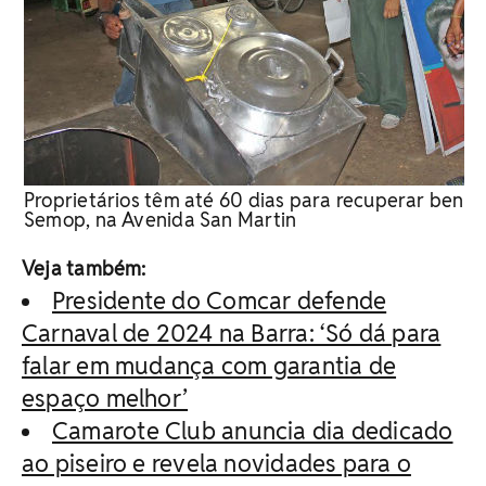
Proprietários têm até 60 dias para recuperar bens 
Semop, na Avenida San Martin
Veja também:
Presidente do Comcar defende
Carnaval de 2024 na Barra: ‘Só dá para
falar em mudança com garantia de
espaço melhor’
Camarote Club anuncia dia dedicado
ao piseiro e revela novidades para o