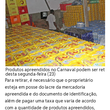
Produtos apreendidos no Carnaval podem ser retira
desta segunda-feira (23)
Para retirar, é necessário que o proprietário
esteja em posse do lacre da mercadoria
apreendida e do documento de identificação,
além de pagar uma taxa que varia de acordo
com a quantidade de produtos apreendidos,