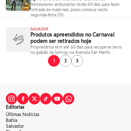
Vendedores ambulantes terão 60 dias para fazer
retirada de materiais; prazo começa nesta
segunda-feira (15)
SALVADOR
Produtos apreendidos no Carnaval
podem ser retirados hoje
Proprietários têm até 60 dias para recuperar bens
no galpão da Semop, na Avenida San Martin
1
2
3
Editorias
Últimas Notícias
Bahia
Salvador