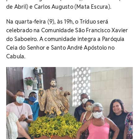
de Abril) e Carlos Augusto (Mata Escura).
Na quarta-feira (9), às 19h, o Tríduo será
celebrado na Comunidade São Francisco Xavier
do Saboeiro. A comunidade integra a Paróquia
Ceia do Senhor e Santo André Apóstolo no
Cabula.