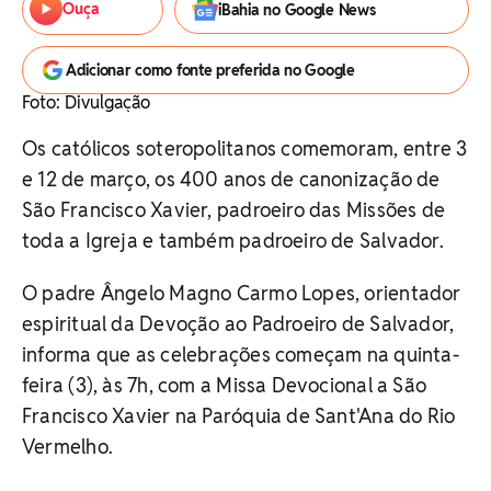
Ouça
iBahia no Google News
Adicionar como fonte preferida no Google
Foto: Divulgação
Os católicos soteropolitanos comemoram, entre 3
e 12 de março, os 400 anos de canonização de
São Francisco Xavier, padroeiro das Missões de
toda a Igreja e também padroeiro de Salvador.
O padre Ângelo Magno Carmo Lopes, orientador
espiritual da Devoção ao Padroeiro de Salvador,
informa que as celebrações começam na quinta-
feira (3), às 7h, com a Missa Devocional a São
Francisco Xavier na Paróquia de Sant'Ana do Rio
Vermelho.