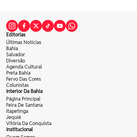
Editorias
Últimas Notícias
Bahia
Salvador
Diversão
Agenda Cultural
Preta Bahia
Fervo Das Cores
Colunistas
Interior Da Bahia
Página Principal
Feira De Santana
Itapetinga
Jequié
Vitória Da Conquista
Institucional