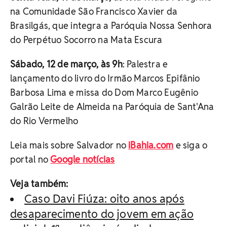
na Comunidade São Francisco Xavier da
Brasilgás, que integra a Paróquia Nossa Senhora
do Perpétuo Socorro na Mata Escura
Sábado, 12 de março, às 9h
: Palestra e
lançamento do livro do Irmão Marcos Epifânio
Barbosa Lima e missa do Dom Marco Eugênio
Galrão Leite de Almeida na Paróquia de Sant'Ana
do Rio Vermelho
Leia mais sobre Salvador no
iBahia.com
e siga o
portal no
Google notícias
Veja também:
Caso Davi Fiúza: oito anos após
desaparecimento do jovem em ação