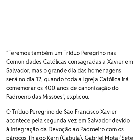
"Teremos também um Tríduo Peregrino nas
Comunidades Católicas consagradas a Xavier em
Salvador, mas o grande dia das homenagens
será no dia 12, quando toda a Igreja Católica irá
comemorar os 400 anos de canonização do
Padroeiro das Missões", explicou.
O Tríduo Peregrino de São Francisco Xavier
acontece pela segunda vez em Salvador devido
à integração da Devoção ao Padroeiro com os
párocos Thiago Kern (Cabula), Gabriel Mota (Sete