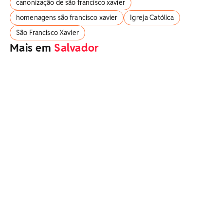
canonização de são francisco xavier
homenagens são francisco xavier
Igreja Católica
São Francisco Xavier
Mais em
Salvador