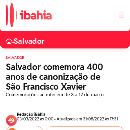
☰
Salvador
•
SALVADOR
Salvador comemora 400
anos de canonização de
São Francisco Xavier
Comemorações acontecem de 3 a 12 de março
Redação iBahia
03/03/2022 às 0:00 • Atualizada em 31/08/2022 às 17:31