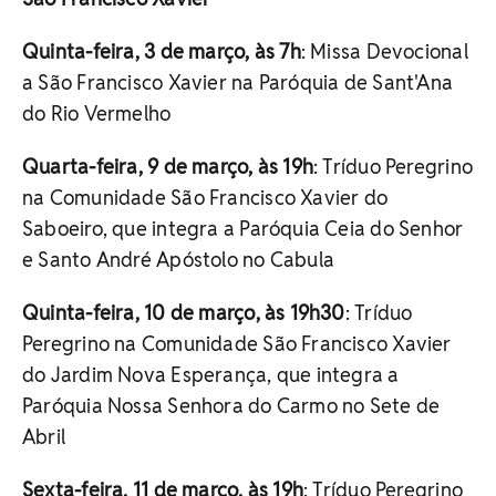
Quinta-feira, 3 de março, às 7h
: Missa Devocional
a São Francisco Xavier na Paróquia de Sant'Ana
do Rio Vermelho
Quarta-feira, 9 de março, às 19h
: Tríduo Peregrino
na Comunidade São Francisco Xavier do
Saboeiro, que integra a Paróquia Ceia do Senhor
e Santo André Apóstolo no Cabula
Quinta-feira, 10 de março, às 19h30
: Tríduo
Peregrino na Comunidade São Francisco Xavier
do Jardim Nova Esperança, que integra a
Paróquia Nossa Senhora do Carmo no Sete de
Abril
Sexta-feira, 11 de março, às 19h
: Tríduo Peregrino