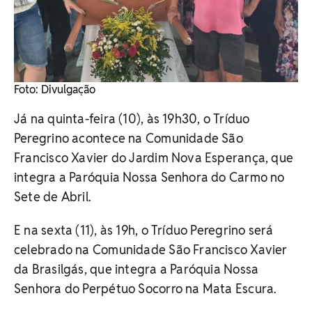
Foto: Divulgação
Já na quinta-feira (10), às 19h30, o Tríduo
Peregrino acontece na Comunidade São
Francisco Xavier do Jardim Nova Esperança, que
integra a Paróquia Nossa Senhora do Carmo no
Sete de Abril.
E na sexta (11), às 19h, o Tríduo Peregrino será
celebrado na Comunidade São Francisco Xavier
da Brasilgás, que integra a Paróquia Nossa
Senhora do Perpétuo Socorro na Mata Escura.