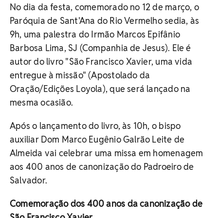
No dia da festa, comemorado no 12 de março, o
Paróquia de Sant'Ana do Rio Vermelho sedia, às
9h, uma palestra do Irmão Marcos Epifânio
Barbosa Lima, SJ (Companhia de Jesus). Ele é
autor do livro "São Francisco Xavier, uma vida
entregue à missão" (Apostolado da
Oração/Edições Loyola), que será lançado na
mesma ocasião.
Após o lançamento do livro, às 10h, o bispo
auxiliar Dom Marco Eugênio Galrão Leite de
Almeida vai celebrar uma missa em homenagem
aos 400 anos de canonização do Padroeiro de
Salvador.
Comemoração dos 400 anos da canonização de
São Francisco Xavier