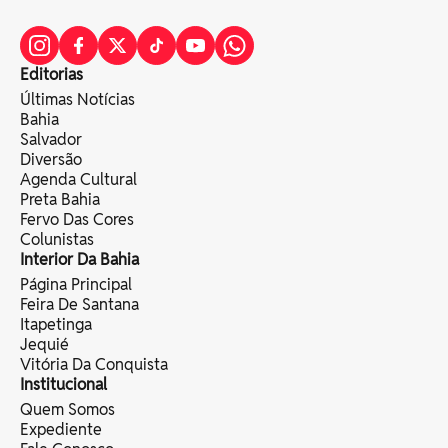
Editorias
Últimas Notícias
Bahia
Salvador
Diversão
Agenda Cultural
Preta Bahia
Fervo Das Cores
Colunistas
Interior Da Bahia
Página Principal
Feira De Santana
Itapetinga
Jequié
Vitória Da Conquista
Institucional
Quem Somos
Expediente