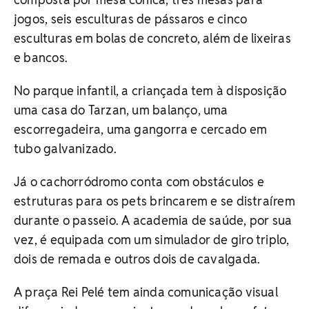
jogos, seis esculturas de pássaros e cinco
esculturas em bolas de concreto, além de lixeiras
e bancos.
No parque infantil, a criançada tem à disposição
uma casa do Tarzan, um balanço, uma
escorregadeira, uma gangorra e cercado em
tubo galvanizado.
Já o cachorródromo conta com obstáculos e
estruturas para os pets brincarem e se distraírem
durante o passeio. A academia de saúde, por sua
vez, é equipada com um simulador de giro triplo,
dois de remada e outros dois de cavalgada.
A praça Rei Pelé tem ainda comunicação visual