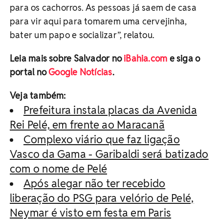
para os cachorros. As pessoas já saem de casa
para vir aqui para tomarem uma cervejinha,
bater um papo e socializar”, relatou.
Leia mais sobre Salvador no
iBahia.com
e siga o
portal no
Google Notícias
.
Veja também:
Prefeitura instala placas da Avenida
Rei Pelé, em frente ao Maracanã
Complexo viário que faz ligação
Vasco da Gama - Garibaldi será batizado
com o nome de Pelé
Após alegar não ter recebido
liberação do PSG para velório de Pelé,
Neymar é visto em festa em Paris