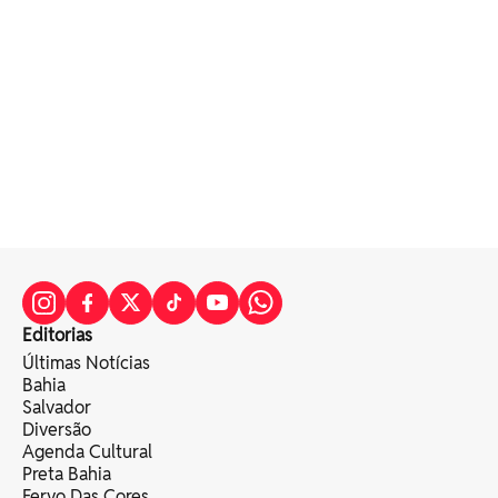
Editorias
Últimas Notícias
Bahia
Salvador
Diversão
Agenda Cultural
Preta Bahia
Fervo Das Cores