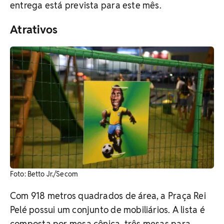
entrega está prevista para este mês.
Atrativos
Foto: Betto Jr./Secom
Com 918 metros quadrados de área, a Praça Rei
Pelé possui um conjunto de mobiliários. A lista é
composta por mesa cônica, três mesas para