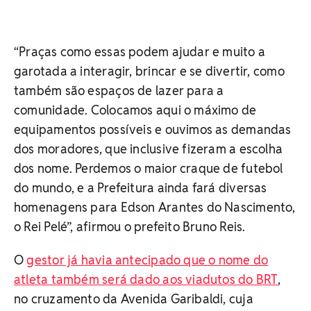
“Praças como essas podem ajudar e muito a
garotada a interagir, brincar e se divertir, como
também são espaços de lazer para a
comunidade. Colocamos aqui o máximo de
equipamentos possíveis e ouvimos as demandas
dos moradores, que inclusive fizeram a escolha
dos nome. Perdemos o maior craque de futebol
do mundo, e a Prefeitura ainda fará diversas
homenagens para Edson Arantes do Nascimento,
o Rei Pelé”, afirmou o prefeito Bruno Reis.
O
gestor já havia antecipado que o nome do
atleta também será dado aos viadutos do BRT
,
no cruzamento da Avenida Garibaldi, cuja