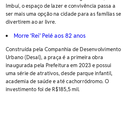
Imbuí, o espaço de lazer e convivência passa a
ser mais uma opção na cidade para as famílias se
divertirem ao ar livre.
Morre ‘Rei’ Pelé aos 82 anos
Construída pela Companhia de Desenvolvimento
Urbano (Desal), a praça é a primeira obra
inaugurada pela Prefeitura em 2023 e possui
uma série de atrativos, desde parque infantil,
academia de saúde e até cachorródromo. O
investimento foi de R$185,5 mil.