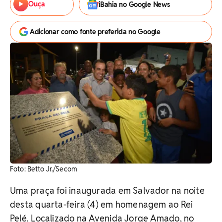
Ouça
iBahia no Google News
Adicionar como fonte preferida no Google
Foto: Betto Jr./Secom
Uma praça foi inaugurada em Salvador na noite
desta quarta-feira (4) em homenagem ao Rei
Pelé. Localizado na Avenida Jorge Amado, no