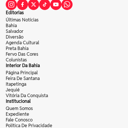
Editorias
Últimas Notícias
Bahia
Salvador
Diversão
Agenda Cultural
Preta Bahia
Fervo Das Cores
Colunistas
Interior Da Bahia
Página Principal
Feira De Santana
Itapetinga
Jequié
Vitória Da Conquista
Institucional
Quem Somos
Expediente
Fale Conosco
Política De Privacidade