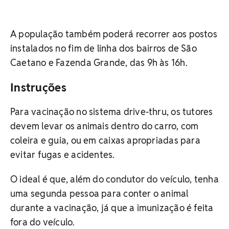
A população também poderá recorrer aos postos
instalados no fim de linha dos bairros de São
Caetano e Fazenda Grande, das 9h às 16h.
Instruções
Para vacinação no sistema drive-thru, os tutores
devem levar os animais dentro do carro, com
coleira e guia, ou em caixas apropriadas para
evitar fugas e acidentes.
O ideal é que, além do condutor do veículo, tenha
uma segunda pessoa para conter o animal
durante a vacinação, já que a imunização é feita
fora do veículo.