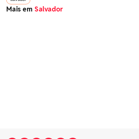
Mais em
Salvador