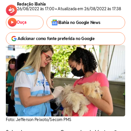
Redação iBahia
26/08/2022 às 17:00 • Atualizada em 26/08/2022 às 17:38
Ouça
iBahia no Google News
Adicionar como fonte preferida no Google
Foto: Jefferson Peixoto/Secom PMS