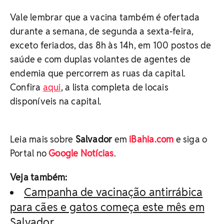
Vale lembrar que a vacina também é ofertada
durante a semana, de segunda a sexta-feira,
exceto feriados, das 8h às 14h, em 100 postos de
saúde e com duplas volantes de agentes de
endemia que percorrem as ruas da capital.
Confira
aqui
, a lista completa de locais
disponíveis na capital.
Leia mais sobre
Salvador
em
iBahia.com
e siga o
Portal no
Google Notícias
.
Veja também:
Campanha de vacinação antirrábica
para cães e gatos começa este mês em
Salvador