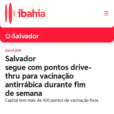
☰
Salvador
•
SALVADOR
Salvador
segue com pontos drive-
thru para vacinação
antirrábica durante fim
de semana
Capital tem mais de 100 pontos de vacinação fixos