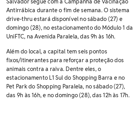
Salvador segue com a Campanha de Vacinação
Antirrábica durante o fim de semana. O sistema
drive-thru estará disponível no sábado (27) e
domingo (28), no estacionamento do Módulo 1 da
UniFTC, na Avenida Paralela, das 9h às 16h.
Além do local, a capital tem seis pontos
fixos/itinerantes para reforçar a proteção dos
animais contra a raiva. Dentre eles, o
estacionamento L1 Sul do Shopping Barra e no
Pet Park do Shopping Paralela, no sábado (27),
das 9h às 16h, e no domingo (28), das 12h às 17h.