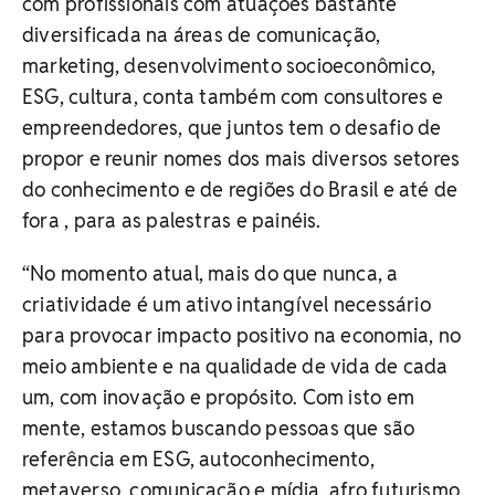
com profissionais com atuações bastante
diversificada na áreas de comunicação,
marketing, desenvolvimento socioeconômico,
ESG, cultura, conta também com consultores e
empreendedores, que juntos tem o desafio de
propor e reunir nomes dos mais diversos setores
do conhecimento e de regiões do Brasil e até de
fora , para as palestras e painéis.
“No momento atual, mais do que nunca, a
criatividade é um ativo intangível necessário
para provocar impacto positivo na economia, no
meio ambiente e na qualidade de vida de cada
um, com inovação e propósito. Com isto em
mente, estamos buscando pessoas que são
referência em ESG, autoconhecimento,
metaverso, comunicação e mídia, afro futurismo,