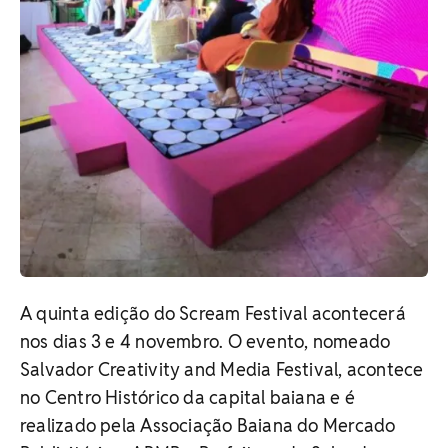
A quinta edição do Scream Festival acontecerá
nos dias 3 e 4 novembro. O evento, nomeado
Salvador Creativity and Media Festival, acontece
no Centro Histórico da capital baiana e é
realizado pela Associação Baiana do Mercado