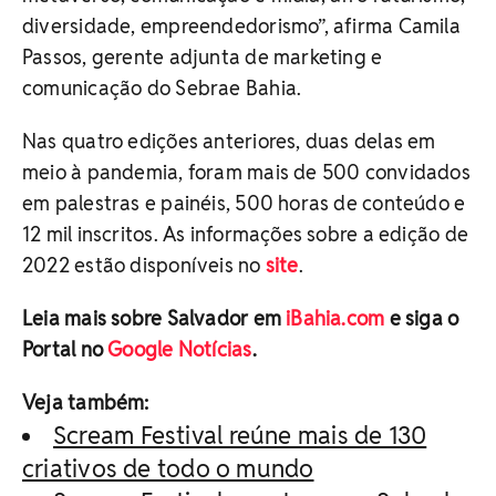
diversidade, empreendedorismo”, afirma Camila
Passos, gerente adjunta de marketing e
comunicação do Sebrae Bahia.
Nas quatro edições anteriores, duas delas em
meio à pandemia, foram mais de 500 convidados
em palestras e painéis, 500 horas de conteúdo e
12 mil inscritos. As informações sobre a edição de
2022 estão disponíveis no
site
.
Leia mais sobre Salvador em
iBahia.com
e siga o
Portal no
Google Notícias
.
Veja também:
Scream Festival reúne mais de 130
criativos de todo o mundo