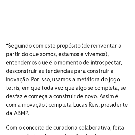
“Seguindo com este propósito (de reinventar a
partir do que somos, estamos e vivemos),
entendemos que é o momento de introspectar,
desconstruir as tendências para construir a
inovação. Por isso, usamos a metáfora do jogo
tetris, em que toda vez que algo se completa, se
desfaz e começa a construir de novo. Assim é
com a inovação”, completa Lucas Reis, presidente
da ABMP.
Com o conceito de curadoria colaborativa, feita