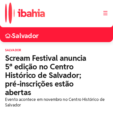
☰
Salvador
•
SALVADOR
Scream Festival anuncia
5ª edição no Centro
Histórico de Salvador;
pré-inscrições estão
abertas
Evento acontece em novembro no Centro Histórico de
Salvador