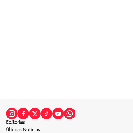
Editorias
Últimas Notícias