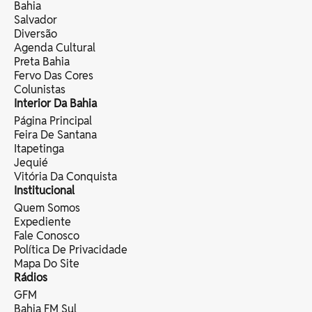
Bahia
Salvador
Diversão
Agenda Cultural
Preta Bahia
Fervo Das Cores
Colunistas
Interior Da Bahia
Página Principal
Feira De Santana
Itapetinga
Jequié
Vitória Da Conquista
Institucional
Quem Somos
Expediente
Fale Conosco
Política De Privacidade
Mapa Do Site
Rádios
GFM
Bahia FM Sul