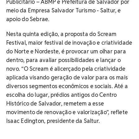
Publicitário – ABMP e Prefeitura de Salvador por
meio da Empresa Salvador Turismo - Saltur, e
apoio do Sebrae.
Nesta quinta edição, a proposta do Scream
Festival, maior festival de inovação e criatividade
do Norte e Nordeste, é provocar um olhar para
dentro, para avaliar possibilidades e lançar o
novo. “O Scream é alicerçado pela criatividade
aplicada visando geração de valor para os mais
diversos segmentos econômicos e sociais. Até a
escolha do lugar, prédios antigos do Centro
Histórico de Salvador, remetem a esse
movimento de renovação e valorização”, reflete
Isaac Edington, presidente da Saltur.